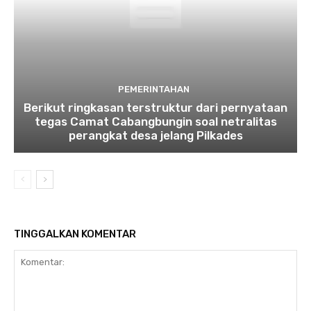
PEMERINTAHAN
Berikut ringkasan terstruktur dari pernyataan
tegas Camat Cabangbungin soal netralitas
perangkat desa jelang Pilkades
TINGGALKAN KOMENTAR