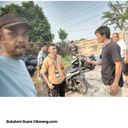
Sukatani Suara Cikarang.com.