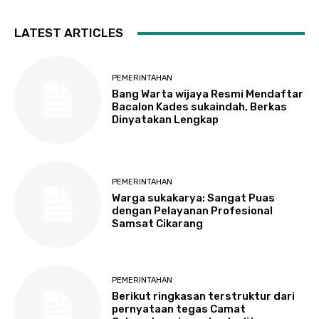
LATEST ARTICLES
PEMERINTAHAN
Bang Warta wijaya Resmi Mendaftar
Bacalon Kades sukaindah, Berkas
Dinyatakan Lengkap
PEMERINTAHAN
Warga sukakarya: Sangat Puas
dengan Pelayanan Profesional
Samsat Cikarang
PEMERINTAHAN
Berikut ringkasan terstruktur dari
pernyataan tegas Camat