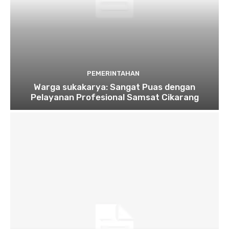
PEMERINTAHAN
Warga sukakarya: Sangat Puas dengan
Pelayanan Profesional Samsat Cikarang