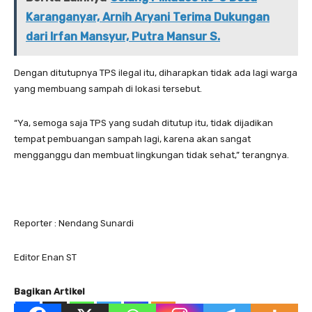
Karanganyar, Arnih Aryani Terima Dukungan
dari Irfan Mansyur, Putra Mansur S.
Dengan ditutupnya TPS ilegal itu, diharapkan tidak ada lagi warga
yang membuang sampah di lokasi tersebut.
“Ya, semoga saja TPS yang sudah ditutup itu, tidak dijadikan
tempat pembuangan sampah lagi, karena akan sangat
mengganggu dan membuat lingkungan tidak sehat,” terangnya.
Reporter : Nendang Sunardi
Editor Enan ST
Bagikan Artikel