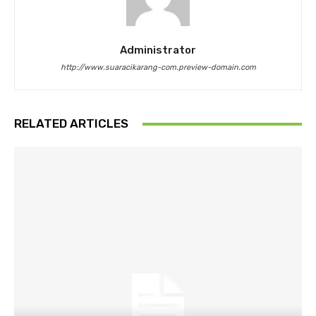
Administrator
http://www.suaracikarang-com.preview-domain.com
RELATED ARTICLES