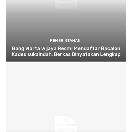
PEMERINTAHAN
Bang Warta wijaya Resmi Mendaftar Bacalon
Kades sukaindah, Berkas Dinyatakan Lengkap