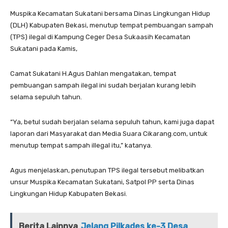
Muspika Kecamatan Sukatani bersama Dinas Lingkungan Hidup
(DLH) Kabupaten Bekasi, menutup tempat pembuangan sampah
(TPS) ilegal di Kampung Ceger Desa Sukaasih Kecamatan
Sukatani pada Kamis,
Camat Sukatani H.Agus Dahlan mengatakan, tempat
pembuangan sampah ilegal ini sudah berjalan kurang lebih
selama sepuluh tahun.
“Ya, betul sudah berjalan selama sepuluh tahun, kami juga dapat
laporan dari Masyarakat dan Media Suara Cikarang.com, untuk
menutup tempat sampah illegal itu,” katanya.
Agus menjelaskan, penutupan TPS ilegal tersebut melibatkan
unsur Muspika Kecamatan Sukatani, Satpol PP serta Dinas
Lingkungan Hidup Kabupaten Bekasi.
Berita Lainnya
Jelang Pilkades ke-3 Desa