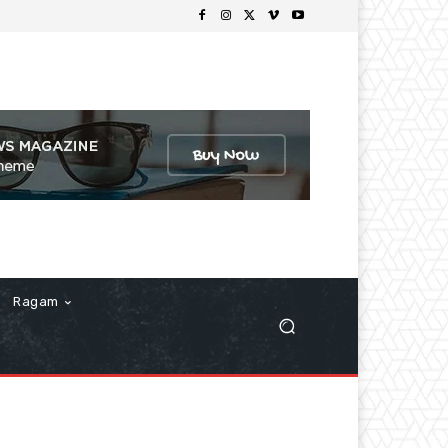
Ragam