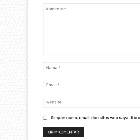
Komentar:
Simpan nama, email, dan situs web saya di bro