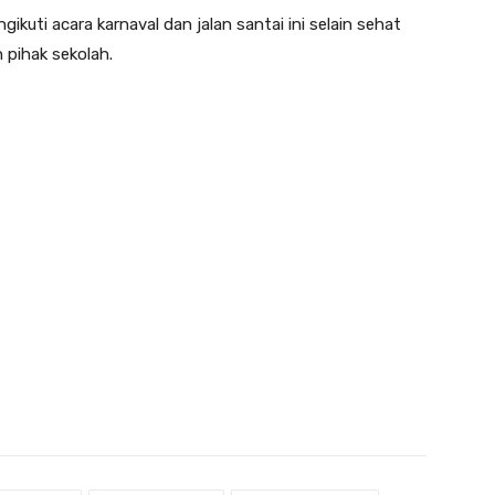
kuti acara karnaval dan jalan santai ini selain sehat
 pihak sekolah.