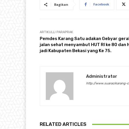
Facebook
Bagikan
ARTIKULLI PARAPRAK
Pemdes Karang Satu adakan Gebyar gera
jalan sehat menyambut HUT RI ke 80 dan h
jadi Kabupaten Bekasi yang Ke 75.
Administrator
http://www.suaracikarang-
RELATED ARTICLES