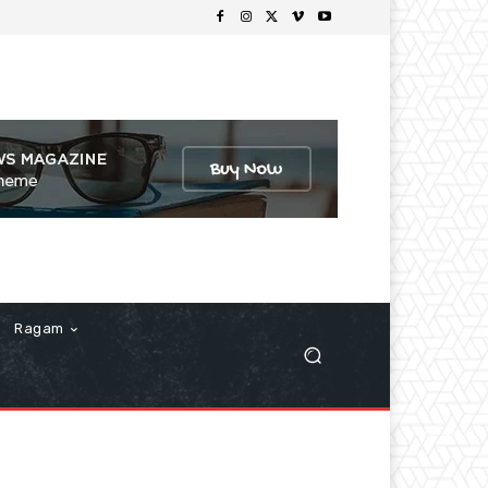
Ragam