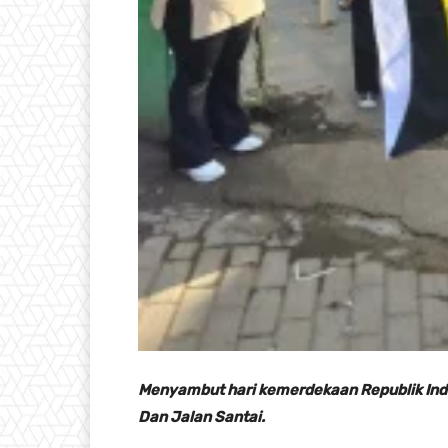
Menyambut hari kemerdekaan Republik In
Dan Jalan Santai.