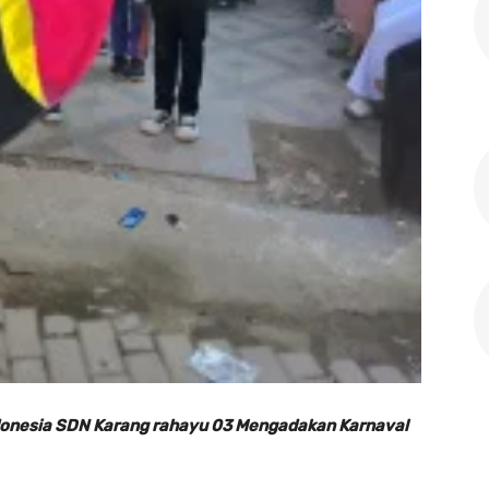
donesia SDN Karang rahayu 03 Mengadakan Karnaval