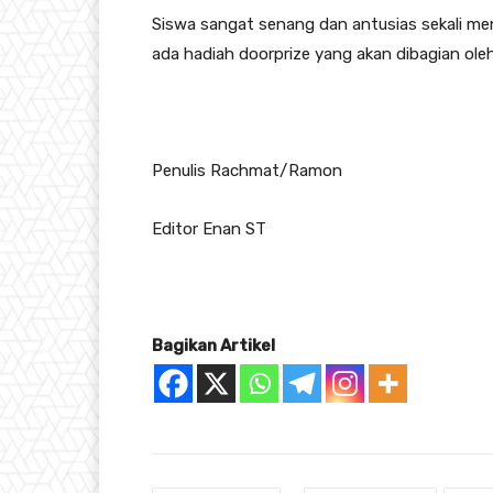
Siswa sangat senang dan antusias sekali mengi
ada hadiah doorprize yang akan dibagian oleh
Penulis Rachmat/Ramon
Editor Enan ST
Bagikan Artikel