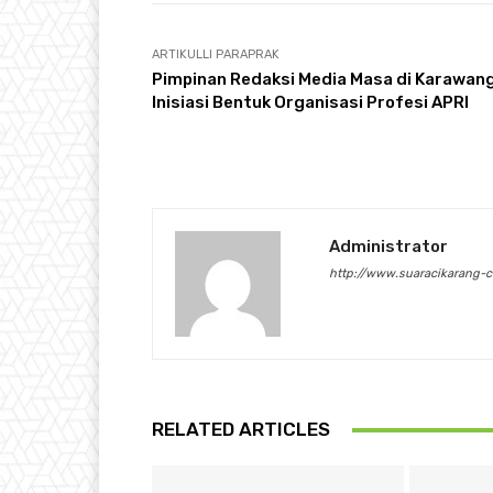
ARTIKULLI PARAPRAK
Pimpinan Redaksi Media Masa di Karawan
Inisiasi Bentuk Organisasi Profesi APRI
Administrator
http://www.suaracikarang-
RELATED ARTICLES