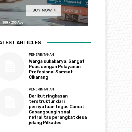
ATEST ARTICLES
PEMERINTAHAN
Warga sukakarya: Sangat
Puas dengan Pelayanan
Profesional Samsat
Cikarang
PEMERINTAHAN
Berikut ringkasan
terstruktur dari
pernyataan tegas Camat
Cabangbungin soal
netralitas perangkat desa
jelang Pilkades