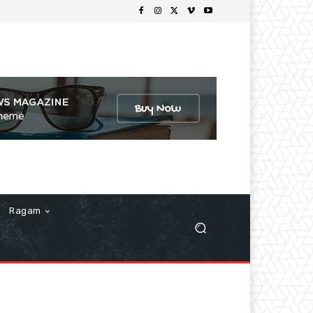
Ragam