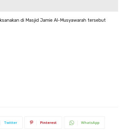
aksanakan di Masjid Jamie Al-Musyawarah tersebut
Twitter
Pinterest
WhatsApp