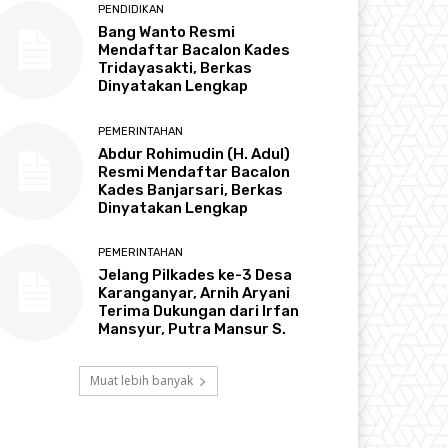
PENDIDIKAN
Bang Wanto Resmi
Mendaftar Bacalon Kades
Tridayasakti, Berkas
Dinyatakan Lengkap
PEMERINTAHAN
Abdur Rohimudin (H. Adul)
Resmi Mendaftar Bacalon
Kades Banjarsari, Berkas
Dinyatakan Lengkap
PEMERINTAHAN
Jelang Pilkades ke-3 Desa
Karanganyar, Arnih Aryani
Terima Dukungan dari Irfan
Mansyur, Putra Mansur S.
Muat lebih banyak