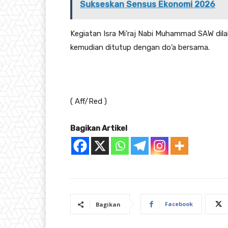
Sukseskan Sensus Ekonomi 2026
Kegiatan Isra Mi’raj Nabi Muhammad SAW dil
kemudian ditutup dengan do’a bersama.
( Aff/Red )
Bagikan Artikel
Facebook
Bagikan