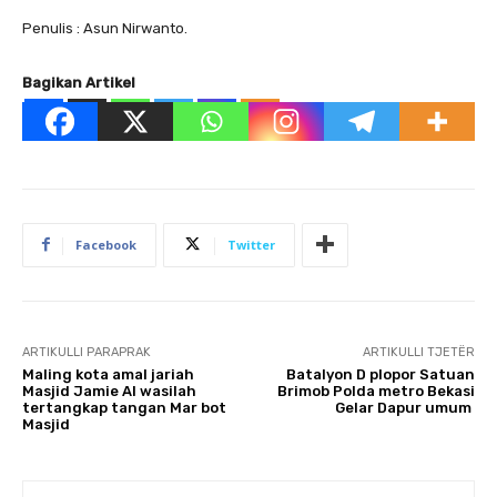
Penulis : Asun Nirwanto.
Bagikan Artikel
Facebook
Twitter
ARTIKULLI PARAPRAK
ARTIKULLI TJETËR
Maling kota amal jariah
Batalyon D plopor Satuan
Masjid Jamie Al wasilah
Brimob Polda metro Bekasi
tertangkap tangan Mar bot
Gelar Dapur umum
Masjid