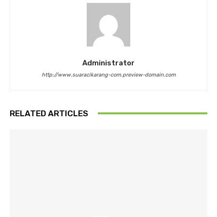
Administrator
http://www.suaracikarang-com.preview-domain.com
RELATED ARTICLES