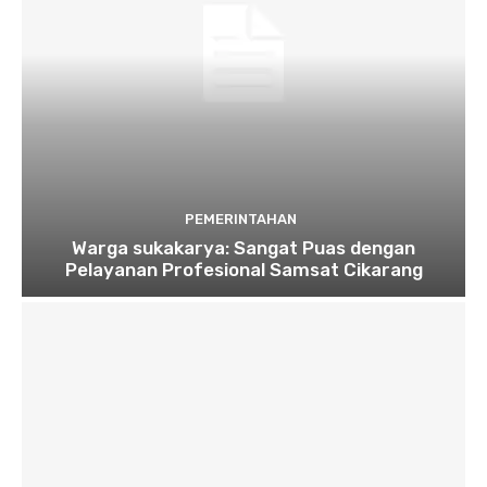
PEMERINTAHAN
Warga sukakarya: Sangat Puas dengan
Pelayanan Profesional Samsat Cikarang