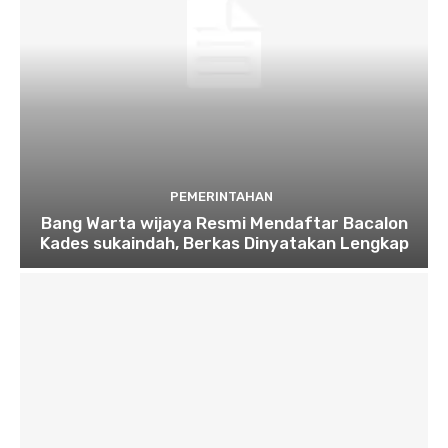
PEMERINTAHAN
Bang Warta wijaya Resmi Mendaftar Bacalon
Kades sukaindah, Berkas Dinyatakan Lengkap