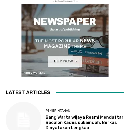
- Advertisement -
LATEST ARTICLES
PEMERINTAHAN
Bang Warta wijaya Resmi Mendaftar
Bacalon Kades sukaindah, Berkas
Dinyatakan Lengkap