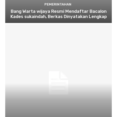
PEMERINTAHAN
Bang Warta wijaya Resmi Mendaftar Bacalon
Kades sukaindah, Berkas Dinyatakan Lengkap