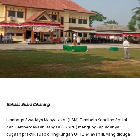
Bekasi, Suara Cikarang
Lembaga Swadaya Masyarakat (LSM) Pembela Keadilan Sosial
dan Pemberdayaan Bangsa (PKSPB) mengungkap adanya
dugaan praktik suap di lingkungan UPTD Wilayah III, yang diduga