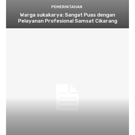
PEMERINTAHAN
Warga sukakarya: Sangat Puas dengan
Pelayanan Profesional Samsat Cikarang