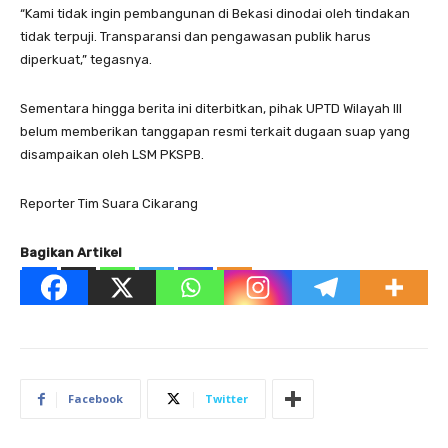
“Kami tidak ingin pembangunan di Bekasi dinodai oleh tindakan
tidak terpuji. Transparansi dan pengawasan publik harus
diperkuat,” tegasnya.
Sementara hingga berita ini diterbitkan, pihak UPTD Wilayah III
belum memberikan tanggapan resmi terkait dugaan suap yang
disampaikan oleh LSM PKSPB.
Reporter Tim Suara Cikarang
Bagikan Artikel
Facebook
Twitter