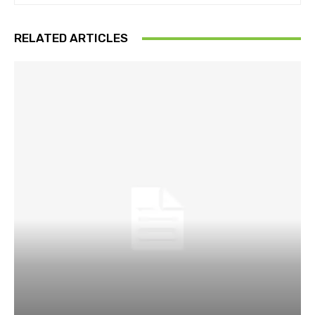
RELATED ARTICLES