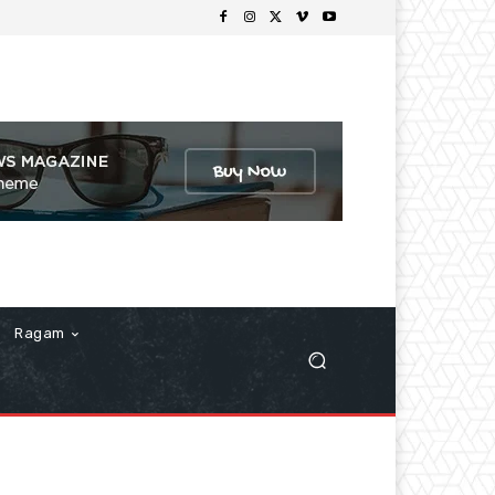
Ragam