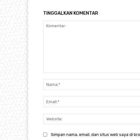
TINGGALKAN KOMENTAR
Komentar:
Simpan nama, email, dan situs web saya di bro