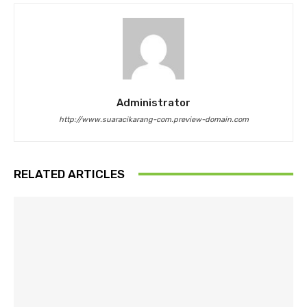
Administrator
http://www.suaracikarang-com.preview-domain.com
RELATED ARTICLES