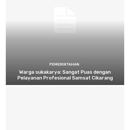
PEMERINTAHAN
Warga sukakarya: Sangat Puas dengan
Pelayanan Profesional Samsat Cikarang