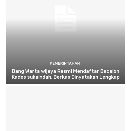
PEMERINTAHAN
Bang Warta wijaya Resmi Mendaftar Bacalon
Kades sukaindah, Berkas Dinyatakan Lengkap