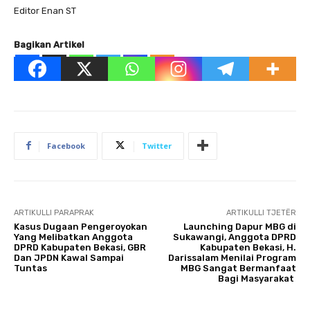
Editor Enan ST
Bagikan Artikel
Facebook
Twitter
ARTIKULLI PARAPRAK
ARTIKULLI TJETËR
Kasus Dugaan Pengeroyokan
Launching Dapur MBG di
Yang Melibatkan Anggota
Sukawangi, Anggota DPRD
DPRD Kabupaten Bekasi, GBR
Kabupaten Bekasi, H.
Dan JPDN Kawal Sampai
Darissalam Menilai Program
Tuntas
MBG Sangat Bermanfaat
Bagi Masyarakat