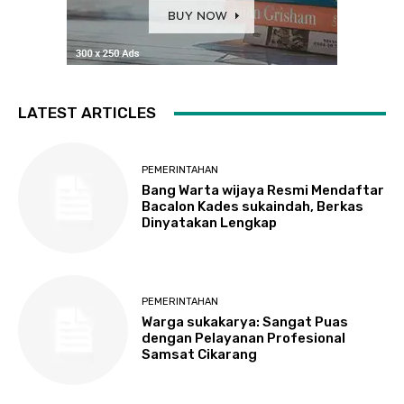
LATEST ARTICLES
PEMERINTAHAN
Bang Warta wijaya Resmi Mendaftar
Bacalon Kades sukaindah, Berkas
Dinyatakan Lengkap
PEMERINTAHAN
Warga sukakarya: Sangat Puas
dengan Pelayanan Profesional
Samsat Cikarang