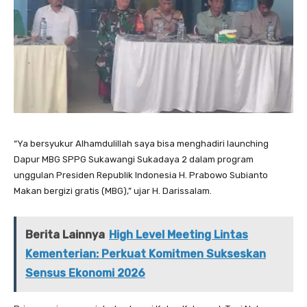
“Ya bersyukur Alhamdulillah saya bisa menghadiri launching
Dapur MBG SPPG Sukawangi Sukadaya 2 dalam program
unggulan Presiden Republik Indonesia H. Prabowo Subianto
Makan bergizi gratis (MBG),” ujar H. Darissalam.
Berita Lainnya
High Level Meeting Lintas
Kementerian: Perkuat Komitmen Sukseskan
Sensus Ekonomi 2026