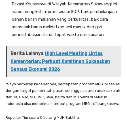
Bekasi Khususnya di Wilayah Kecamatan Sukawangi ini
harus mengikuti aturan sesuai SOP, baik pembelanjaan
bahan bahan makanan yang berkualitas, baik cara
memasak harus melibatkan ahli masak dan gizi
pendistribusian harus tepat waktu dan sasaran.
Berita Lainnya
High Level Meeting Lintas
Kementerian: Perkuat Komitmen Sukseskan
Sensus Ekonomi 2026
“Saya berharap kedepannya, percepatan program MBG ini sesuai
dengan target pemerintah pusat, sehingga seluruh anak sekolah
dari TK, Paud, SD, SMP, SMA, balita dan ibu hamil di seluruh
Indonesia bisa menerima manfaat program MBG ini,” pungkasnya.
Reporter Tim suara Cikarang MUH Baktihar