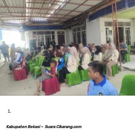
Kabupaten Bekasi – Suara Cikarang.com