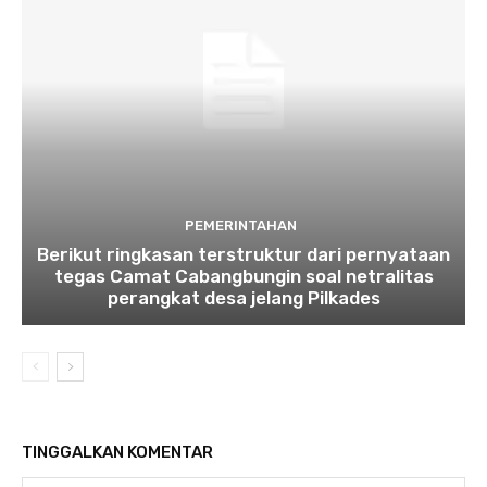
PEMERINTAHAN
Berikut ringkasan terstruktur dari pernyataan
tegas Camat Cabangbungin soal netralitas
perangkat desa jelang Pilkades
TINGGALKAN KOMENTAR