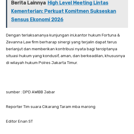
Berita Lainnya
High Level Meeting Lintas
Kementerian: Perkuat Komitmen Sukseskan
Sensus Ekonomi 2026
Dengan terlaksananya kunjungan ini,kantor hukum Fortuna &
Zevanna Law firm berharap sinergi yang terjalin dapat terus
berlanjut dan memberikan kontribusi nyata bagi terciptanya
situasi hukum yang kondusif, aman, dan berkeadilan, khususnya
di wilayah hukum Polres Jakarta Timur.
sumber : DPD AWIBB Jabar
Reporter Tim suara Cikarang Taram mba marong
Editor Enan ST