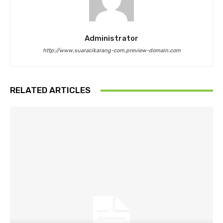
Administrator
http://www.suaracikarang-com.preview-domain.com
RELATED ARTICLES