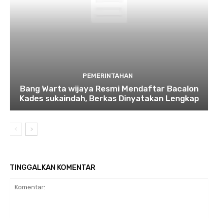
PEMERINTAHAN
Bang Warta wijaya Resmi Mendaftar Bacalon
Kades sukaindah, Berkas Dinyatakan Lengkap
TINGGALKAN KOMENTAR