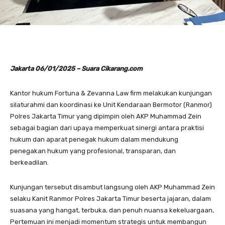
Jakarta 06/01/2025 – Suara Cikarang.com
Kantor hukum Fortuna & Zevanna Law firm melakukan kunjungan
silaturahmi dan koordinasi ke Unit Kendaraan Bermotor (Ranmor)
Polres Jakarta Timur yang dipimpin oleh AKP Muhammad Zein
sebagai bagian dari upaya memperkuat sinergi antara praktisi
hukum dan aparat penegak hukum dalam mendukung
penegakan hukum yang profesional, transparan, dan
berkeadilan.
Kunjungan tersebut disambut langsung oleh AKP Muhammad Zein
selaku Kanit Ranmor Polres Jakarta Timur beserta jajaran, dalam
suasana yang hangat, terbuka, dan penuh nuansa kekeluargaan,
Pertemuan ini menjadi momentum strategis untuk membangun