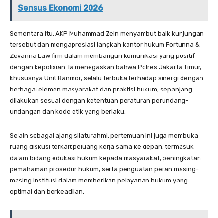
Sensus Ekonomi 2026
Sementara itu, AKP Muhammad Zein menyambut baik kunjungan
tersebut dan mengapresiasi langkah kantor hukum Fortunna &
Zevanna Law firm dalam membangun komunikasi yang positif
dengan kepolisian. Ia menegaskan bahwa Polres Jakarta Timur,
khususnya Unit Ranmor, selalu terbuka terhadap sinergi dengan
berbagai elemen masyarakat dan praktisi hukum, sepanjang
dilakukan sesuai dengan ketentuan peraturan perundang-
undangan dan kode etik yang berlaku.
Selain sebagai ajang silaturahmi, pertemuan ini juga membuka
ruang diskusi terkait peluang kerja sama ke depan, termasuk
dalam bidang edukasi hukum kepada masyarakat, peningkatan
pemahaman prosedur hukum, serta penguatan peran masing-
masing institusi dalam memberikan pelayanan hukum yang
optimal dan berkeadilan.