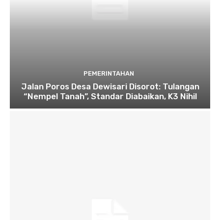
PEMERINTAHAN
Jalan Poros Desa Dewisari Disorot: Tulangan
“Nempel Tanah”, Standar Diabaikan, K3 Nihil