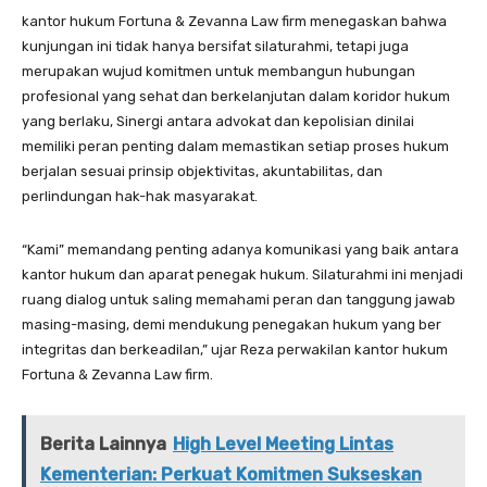
kantor hukum Fortuna & Zevanna Law firm menegaskan bahwa
kunjungan ini tidak hanya bersifat silaturahmi, tetapi juga
merupakan wujud komitmen untuk membangun hubungan
profesional yang sehat dan berkelanjutan dalam koridor hukum
yang berlaku, Sinergi antara advokat dan kepolisian dinilai
memiliki peran penting dalam memastikan setiap proses hukum
berjalan sesuai prinsip objektivitas, akuntabilitas, dan
perlindungan hak-hak masyarakat.
“Kami” memandang penting adanya komunikasi yang baik antara
kantor hukum dan aparat penegak hukum. Silaturahmi ini menjadi
ruang dialog untuk saling memahami peran dan tanggung jawab
masing-masing, demi mendukung penegakan hukum yang ber
integritas dan berkeadilan,” ujar Reza perwakilan kantor hukum
Fortuna & Zevanna Law firm.
Berita Lainnya
High Level Meeting Lintas
Kementerian: Perkuat Komitmen Sukseskan