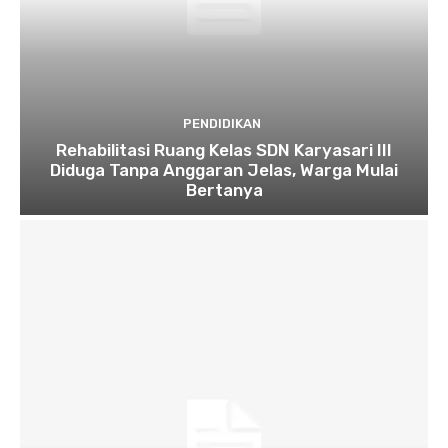
PENDIDIKAN
Rehabilitasi Ruang Kelas SDN Karyasari III
Diduga Tanpa Anggaran Jelas, Warga Mulai
Bertanya