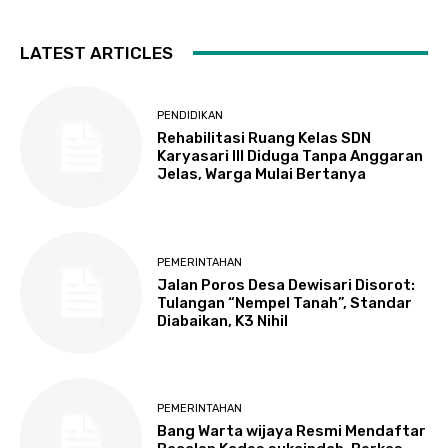
LATEST ARTICLES
PENDIDIKAN
Rehabilitasi Ruang Kelas SDN
Karyasari III Diduga Tanpa Anggaran
Jelas, Warga Mulai Bertanya
PEMERINTAHAN
Jalan Poros Desa Dewisari Disorot:
Tulangan “Nempel Tanah”, Standar
Diabaikan, K3 Nihil
PEMERINTAHAN
Bang Warta wijaya Resmi Mendaftar