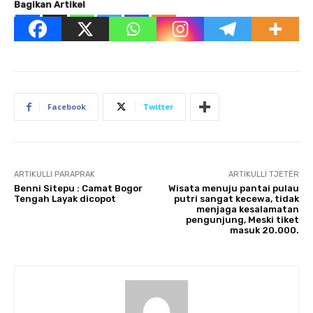
Bagikan Artikel
Facebook
Twitter
ARTIKULLI PARAPRAK
ARTIKULLI TJETËR
Benni Sitepu : Camat Bogor
Wisata menuju pantai pulau
Tengah Layak dicopot
putri sangat kecewa, tidak
menjaga kesalamatan
pengunjung, Meski tiket
masuk 20.000.