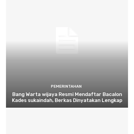
PEMERINTAHAN
Bang Warta wijaya Resmi Mendaftar Bacalon
Kades sukaindah, Berkas Dinyatakan Lengkap