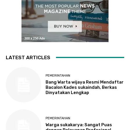
LATEST ARTICLES
PEMERINTAHAN
Bang Warta wijaya Resmi Mendaftar
Bacalon Kades sukaindah, Berkas
Dinyatakan Lengkap
PEMERINTAHAN
Warga sukakarya: Sangat Puas
dengan Pelayanan Profesional