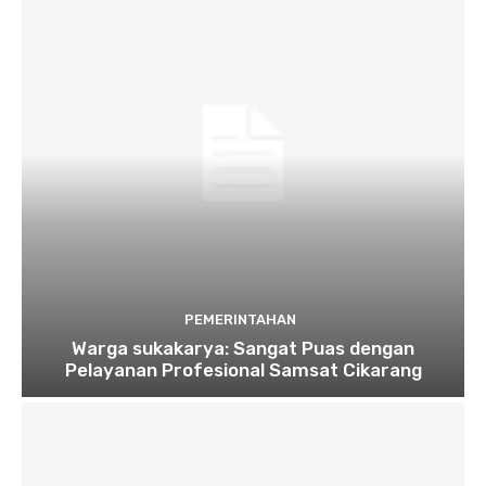
PEMERINTAHAN
Warga sukakarya: Sangat Puas dengan
Pelayanan Profesional Samsat Cikarang