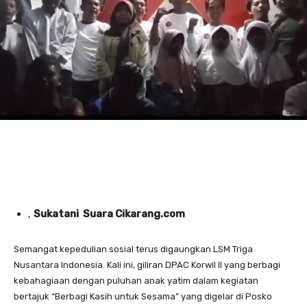
‎,
Sukatani Suara Cikarang.com
Semangat kepedulian sosial terus digaungkan LSM Triga
Nusantara Indonesia. Kali ini, giliran DPAC Korwil II yang berbagi
kebahagiaan dengan puluhan anak yatim dalam kegiatan
bertajuk “Berbagi Kasih untuk Sesama” yang digelar di Posko