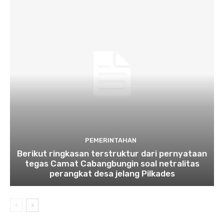
PEMERINTAHAN
Berikut ringkasan terstruktur dari pernyataan
tegas Camat Cabangbungin soal netralitas
perangkat desa jelang Pilkades