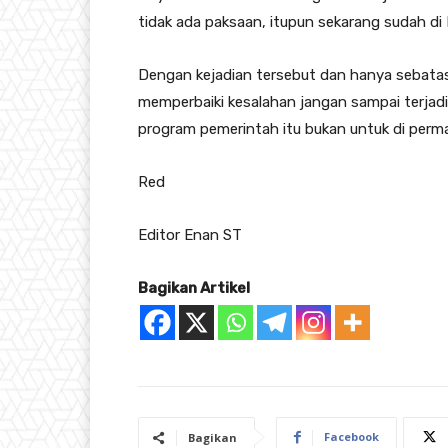
tidak ada paksaan, itupun sekarang sudah di
Dengan kejadian tersebut dan hanya sebat
memperbaiki kesalahan jangan sampai terjadi
program pemerintah itu bukan untuk di perma
Red
Editor Enan ST
Bagikan Artikel
Facebook
Bagikan