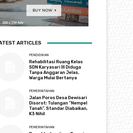
ATEST ARTICLES
PENDIDIKAN
Rehabilitasi Ruang Kelas
SDN Karyasari III Diduga
Tanpa Anggaran Jelas,
Warga Mulai Bertanya
PEMERINTAHAN
Jalan Poros Desa Dewisari
Disorot: Tulangan “Nempel
Tanah”, Standar Diabaikan,
K3 Nihil
PEMERINTAHAN