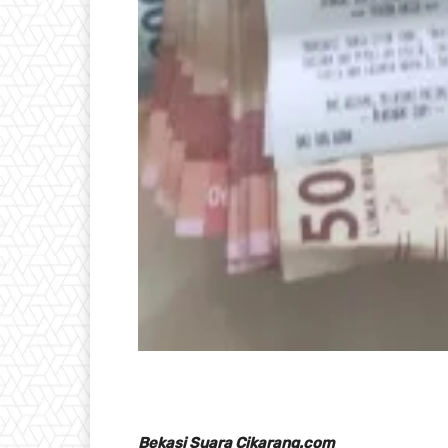
Bekasi Suara Cikarang.com