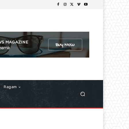
Ragam