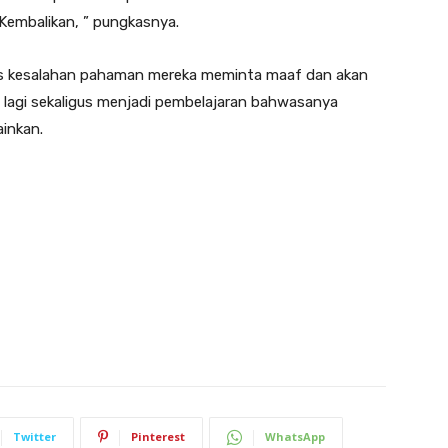
 Kembalikan, ” pungkasnya.
as kesalahan pahaman mereka meminta maaf dan akan
 lagi sekaligus menjadi pembelajaran bahwasanya
inkan.
Twitter
Pinterest
WhatsApp