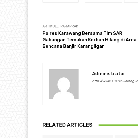
ARTIKULLI PARAPRAK
Polres Karawang Bersama Tim SAR
Gabungan Temukan Korban Hilang di Area
Bencana Banjir Karangligar
Administrator
http://www.suaracikarang-
RELATED ARTICLES