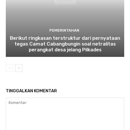
PEMERINTAHAN
Berikut ringkasan terstruktur dari pernyataan
tegas Camat Cabangbungin soal netralitas
perangkat desa jelang Pilkades
TINGGALKAN KOMENTAR