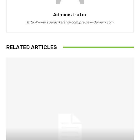
Administrator
http://www.suaracikarang-com.preview-domain.com
RELATED ARTICLES