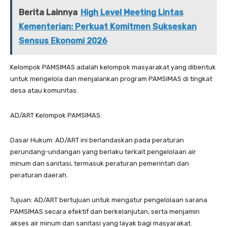
Berita Lainnya
High Level Meeting Lintas
Kementerian: Perkuat Komitmen Sukseskan
Sensus Ekonomi 2026
Kelompok PAMSIMAS adalah kelompok masyarakat yang dibentuk
untuk mengelola dan menjalankan program PAMSIMAS di tingkat
desa atau komunitas.
AD/ART Kelompok PAMSIMAS:
Dasar Hukum: AD/ART ini berlandaskan pada peraturan
perundang-undangan yang berlaku terkait pengelolaan air
minum dan sanitasi, termasuk peraturan pemerintah dan
peraturan daerah.
Tujuan: AD/ART bertujuan untuk mengatur pengelolaan sarana
PAMSIMAS secara efektif dan berkelanjutan, serta menjamin
akses air minum dan sanitasi yang layak bagi masyarakat.