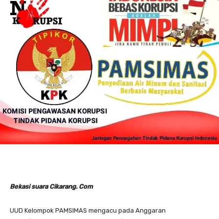
Bekasi suara Cikarang. Com
UUD Kelompok PAMSIMAS mengacu pada Anggaran