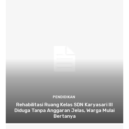
PENDIDIKAN
Rehabilitasi Ruang Kelas SDN Karyasari III
Diduga Tanpa Anggaran Jelas, Warga Mulai
Bertanya