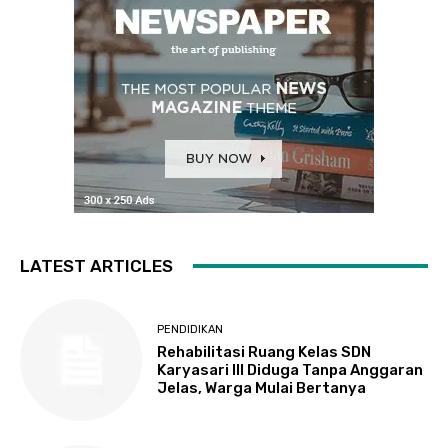
LATEST ARTICLES
PENDIDIKAN
Rehabilitasi Ruang Kelas SDN
Karyasari III Diduga Tanpa Anggaran
Jelas, Warga Mulai Bertanya