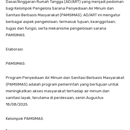
Dasar/Anggaran Rumah Tangga (AD/ART) yang menjadi pedoman
bagi Kelompok Pengelola Sarana Penyediaan Air Minum dan
Sanitasi Berbasis Masyarakat (PAMSIMAS). AD/ART ini mengatur
berbagai aspek pengelolaan, termasuk tujuan, keanggotaan,
tugas dan fungsi, serta mekanisme pengelolaan sarana
PAMSIMAS.
Elaborasi:
PAMSIMAS:
Program Penyediaan Air Minum dan Sanitasi Berbasis Masyarakat
(PAMSIMAS) adalah program pemerintah yang bertujuan untuk
meningkatkan akses masyarakat terhadap air minum dan
sanitasi layak, terutama di perdesaan, senin Augustus
18/08/2025.
Kelompok PAMSIMAS: