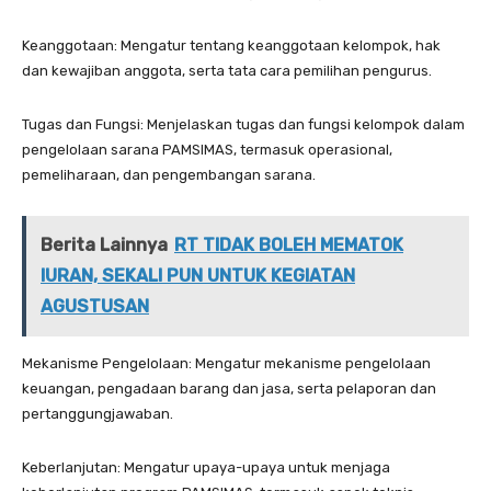
Keanggotaan: Mengatur tentang keanggotaan kelompok, hak
dan kewajiban anggota, serta tata cara pemilihan pengurus.
Tugas dan Fungsi: Menjelaskan tugas dan fungsi kelompok dalam
pengelolaan sarana PAMSIMAS, termasuk operasional,
pemeliharaan, dan pengembangan sarana.
Berita Lainnya
RT TIDAK BOLEH MEMATOK
IURAN, SEKALI PUN UNTUK KEGIATAN
AGUSTUSAN
Mekanisme Pengelolaan: Mengatur mekanisme pengelolaan
keuangan, pengadaan barang dan jasa, serta pelaporan dan
pertanggungjawaban.
Keberlanjutan: Mengatur upaya-upaya untuk menjaga