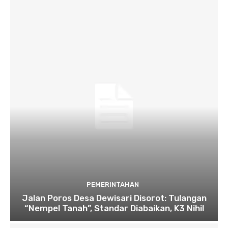
PEMERINTAHAN
Jalan Poros Desa Dewisari Disorot: Tulangan
“Nempel Tanah”, Standar Diabaikan, K3 Nihil