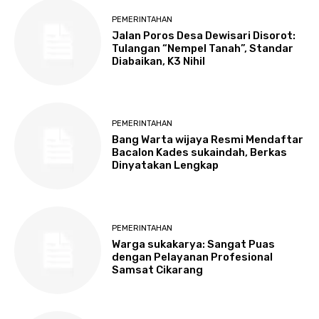
PEMERINTAHAN
Jalan Poros Desa Dewisari Disorot:
Tulangan “Nempel Tanah”, Standar
Diabaikan, K3 Nihil
PEMERINTAHAN
Bang Warta wijaya Resmi Mendaftar
Bacalon Kades sukaindah, Berkas
Dinyatakan Lengkap
PEMERINTAHAN
Warga sukakarya: Sangat Puas
dengan Pelayanan Profesional
Samsat Cikarang