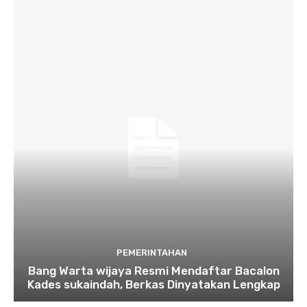
PEMERINTAHAN
Bang Warta wijaya Resmi Mendaftar Bacalon
Kades sukaindah, Berkas Dinyatakan Lengkap