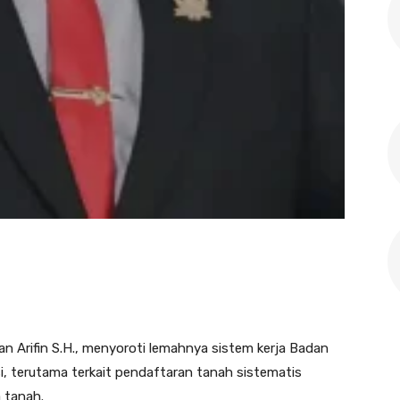
n Arifin S.H., menyoroti lemahnya sistem kerja Badan
, terutama terkait pendaftaran tanah sistematis
 tanah.