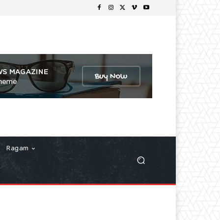
Ragam