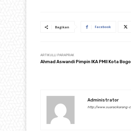
Facebook
Bagikan
ARTIKULLI PARAPRAK
Ahmad Aswandi Pimpin IKA PMII Kota Bogo
Administrator
http://www.suaracikarang-