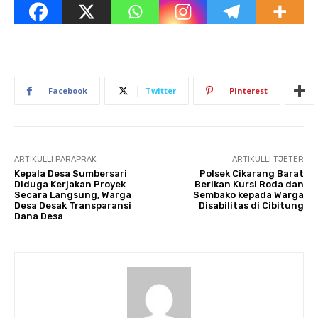
Facebook
Twitter
Pinterest
ARTIKULLI PARAPRAK
ARTIKULLI TJETËR
Kepala Desa Sumbersari
Polsek Cikarang Barat
Diduga Kerjakan Proyek
Berikan Kursi Roda dan
Secara Langsung, Warga
Sembako kepada Warga
Desa Desak Transparansi
Disabilitas di Cibitung
Dana Desa