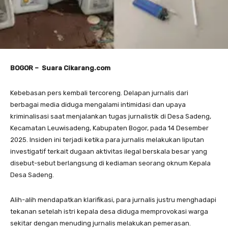
BOGOR – Suara Cikarang.com
Kebebasan pers kembali tercoreng. Delapan jurnalis dari
berbagai media diduga mengalami intimidasi dan upaya
kriminalisasi saat menjalankan tugas jurnalistik di Desa Sadeng,
Kecamatan Leuwisadeng, Kabupaten Bogor, pada 14 Desember
2025. Insiden ini terjadi ketika para jurnalis melakukan liputan
investigatif terkait dugaan aktivitas ilegal berskala besar yang
disebut-sebut berlangsung di kediaman seorang oknum Kepala
Desa Sadeng.
Alih-alih mendapatkan klarifikasi, para jurnalis justru menghadapi
tekanan setelah istri kepala desa diduga memprovokasi warga
sekitar dengan menuding jurnalis melakukan pemerasan.