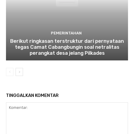
PEMERINTAHAN
Berikut ringkasan terstruktur dari pernyataan
tegas Camat Cabangbungin soal netralitas
perangkat desa jelang Pilkades
TINGGALKAN KOMENTAR