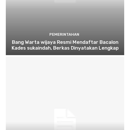
PEMERINTAHAN
Bang Warta wijaya Resmi Mendaftar Bacalon
Kades sukaindah, Berkas Dinyatakan Lengkap