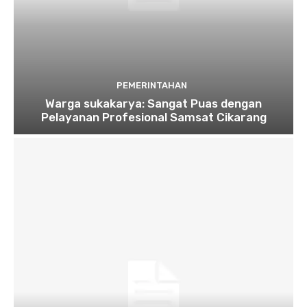
PEMERINTAHAN
Warga sukakarya: Sangat Puas dengan
Pelayanan Profesional Samsat Cikarang