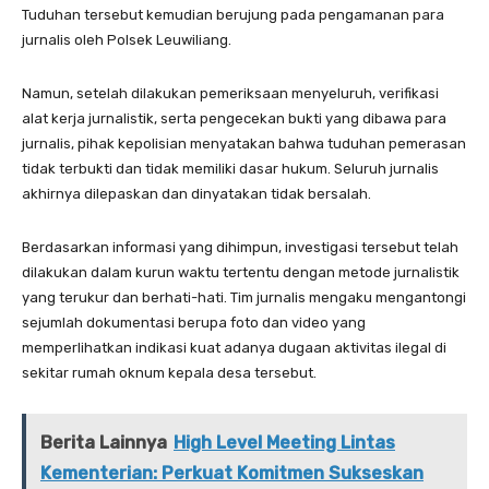
Tuduhan tersebut kemudian berujung pada pengamanan para
jurnalis oleh Polsek Leuwiliang.
Namun, setelah dilakukan pemeriksaan menyeluruh, verifikasi
alat kerja jurnalistik, serta pengecekan bukti yang dibawa para
jurnalis, pihak kepolisian menyatakan bahwa tuduhan pemerasan
tidak terbukti dan tidak memiliki dasar hukum. Seluruh jurnalis
akhirnya dilepaskan dan dinyatakan tidak bersalah.
Berdasarkan informasi yang dihimpun, investigasi tersebut telah
dilakukan dalam kurun waktu tertentu dengan metode jurnalistik
yang terukur dan berhati-hati. Tim jurnalis mengaku mengantongi
sejumlah dokumentasi berupa foto dan video yang
memperlihatkan indikasi kuat adanya dugaan aktivitas ilegal di
sekitar rumah oknum kepala desa tersebut.
Berita Lainnya
High Level Meeting Lintas
Kementerian: Perkuat Komitmen Sukseskan