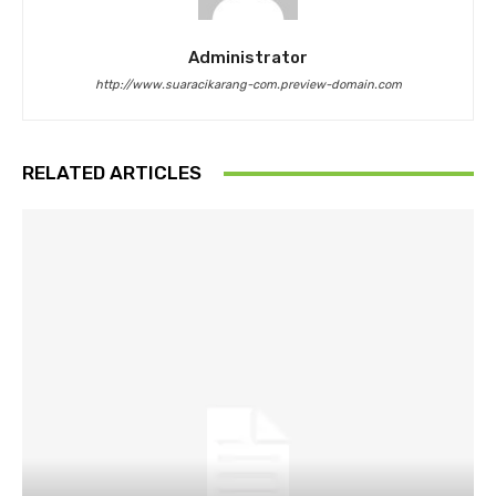
Administrator
http://www.suaracikarang-com.preview-domain.com
RELATED ARTICLES