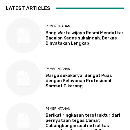
LATEST ARTICLES
PEMERINTAHAN
Bang Warta wijaya Resmi Mendaftar
Bacalon Kades sukaindah, Berkas
Dinyatakan Lengkap
PEMERINTAHAN
Warga sukakarya: Sangat Puas
dengan Pelayanan Profesional
Samsat Cikarang
PEMERINTAHAN
Berikut ringkasan terstruktur dari
pernyataan tegas Camat
Cabangbungin soal netralitas