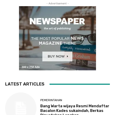
- Advertisement -
LATEST ARTICLES
PEMERINTAHAN
Bang Warta wijaya Resmi Mendaftar
Bacalon Kades sukaindah, Berkas