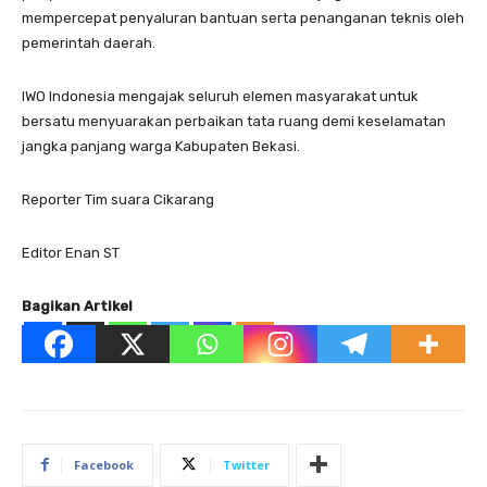
mempercepat penyaluran bantuan serta penanganan teknis oleh
pemerintah daerah.
IWO Indonesia mengajak seluruh elemen masyarakat untuk
bersatu menyuarakan perbaikan tata ruang demi keselamatan
jangka panjang warga Kabupaten Bekasi.
Reporter Tim suara Cikarang
Editor Enan ST
Bagikan Artikel
Facebook
Twitter