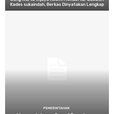
Kades sukaindah, Berkas Dinyatakan Lengkap
PEMERINTAHAN