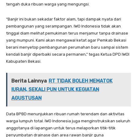
tengah duka ribuan warga yang mengungsi.
“Banjir ini bukan sekadar faktor alam, tapi dampak nyata dari
pembangunan yang serampangan. IWO Indonesia tidak akan
tinggal diam melihat pemukiman terus menjamur tanpa drainase
yang mumpuni. Kami akan mengawal ketat agar Pemkab Bekasi
berani menyetop pembangunan perumahan baru sampai sistem
kendali banjir diperbaiki secara permanen,” tegas Ketua DPD IWOI
Kabupaten Bekasi.
Berita Lainnya
RT TIDAK BOLEH MEMATOK
IURAN, SEKALI PUN UNTUK KEGIATAN
AGUSTUSAN
Data BPBD menunjukkan ribuan rumah terendam dan aktivitas
warga lumpuh total. IWO Indonesia juga menginstruksikan seluruh
anggotanya di lapangan untuk terus melaporkan titik-titik
penyumbatan drainase dan area rawan banjir guna