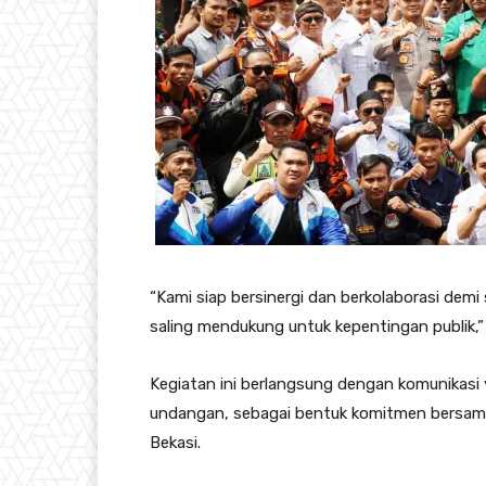
“Kami siap bersinergi dan berkolaborasi demi 
saling mendukung untuk kepentingan publik,
Kegiatan ini berlangsung dengan komunikasi 
undangan, sebagai bentuk komitmen bersa
Bekasi.