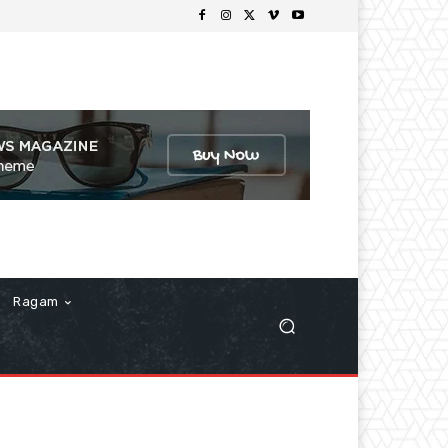
Ragam