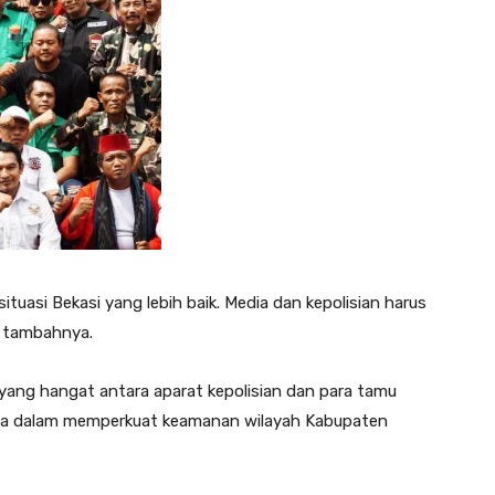
situasi Bekasi yang lebih baik. Media dan kepolisian harus
” tambahnya.
yang hangat antara aparat kepolisian dan para tamu
ma dalam memperkuat keamanan wilayah Kabupaten