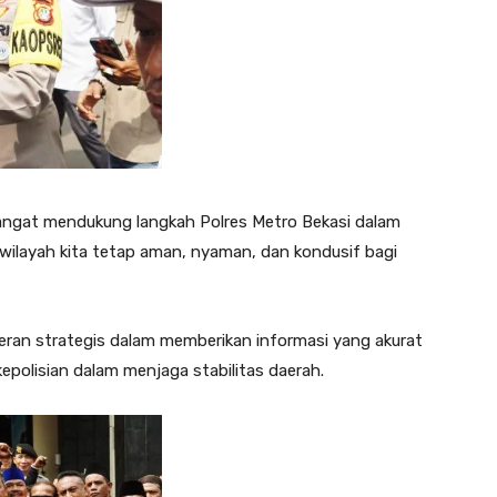
angat mendukung langkah Polres Metro Bekasi dalam
 wilayah kita tetap aman, nyaman, dan kondusif bagi
peran strategis dalam memberikan informasi yang akurat
epolisian dalam menjaga stabilitas daerah.