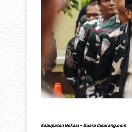
Kabupaten Bekasi – Suara Cikarang.com