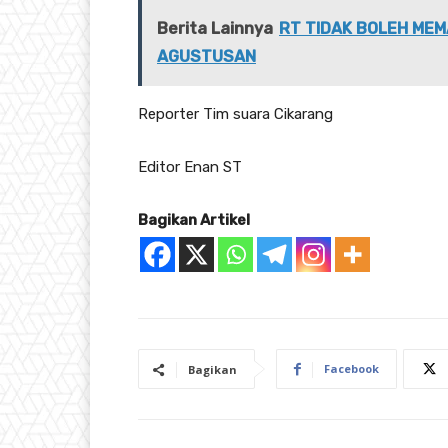
Berita Lainnya
RT TIDAK BOLEH MEM
AGUSTUSAN
Reporter Tim suara Cikarang
Editor Enan ST
Bagikan Artikel
Facebook
Bagikan