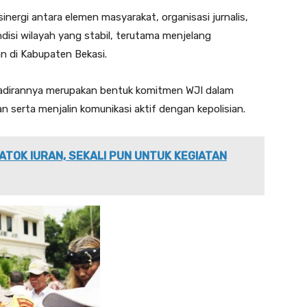
inergi antara elemen masyarakat, organisasi jurnalis,
disi wilayah yang stabil, terutama menjelang
n di Kabupaten Bekasi.
dirannya merupakan bentuk komitmen WJI dalam
serta menjalin komunikasi aktif dengan kepolisian.
ATOK IURAN, SEKALI PUN UNTUK KEGIATAN