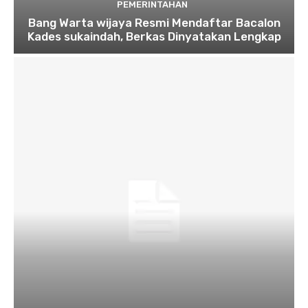
PEMERINTAHAN
Bang Warta wijaya Resmi Mendaftar Bacalon
Kades sukaindah, Berkas Dinyatakan Lengkap