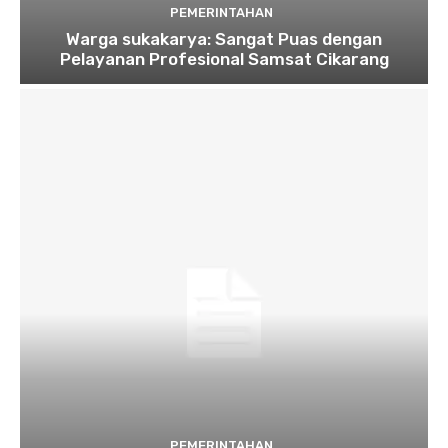
PEMERINTAHAN
Warga sukakarya: Sangat Puas dengan
Pelayanan Profesional Samsat Cikarang
PEMERINTAHAN