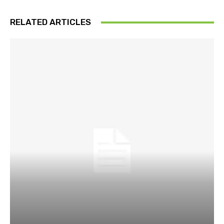
RELATED ARTICLES