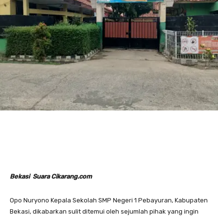
Bekasi Suara Cikarang.com
Opo Nuryono Kepala Sekolah SMP Negeri 1 Pebayuran, Kabupaten
Bekasi, dikabarkan sulit ditemui oleh sejumlah pihak yang ingin