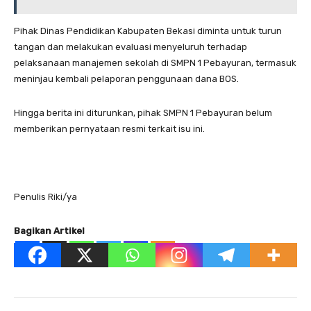
Pihak Dinas Pendidikan Kabupaten Bekasi diminta untuk turun
tangan dan melakukan evaluasi menyeluruh terhadap
pelaksanaan manajemen sekolah di SMPN 1 Pebayuran, termasuk
meninjau kembali pelaporan penggunaan dana BOS.
Hingga berita ini diturunkan, pihak SMPN 1 Pebayuran belum
memberikan pernyataan resmi terkait isu ini.
Penulis Riki/ya
Bagikan Artikel