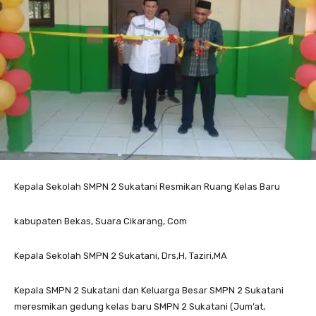
Kepala Sekolah SMPN 2 Sukatani Resmikan Ruang Kelas Baru
kabupaten Bekas, Suara Cikarang, Com
Kepala Sekolah SMPN 2 Sukatani, Drs,H, Taziri,MA
Kepala SMPN 2 Sukatani dan Keluarga Besar SMPN 2 Sukatani
meresmikan gedung kelas baru SMPN 2 Sukatani (Jum’at,