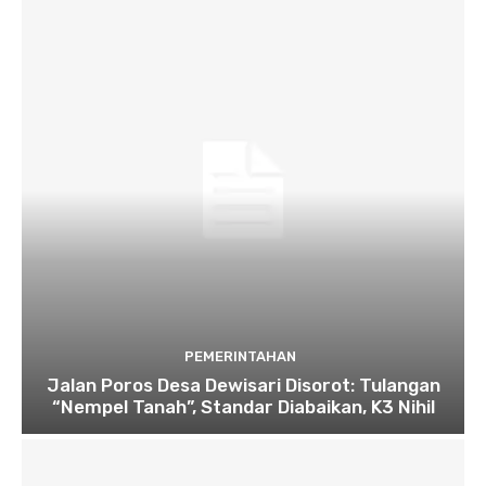
PEMERINTAHAN
Jalan Poros Desa Dewisari Disorot: Tulangan
“Nempel Tanah”, Standar Diabaikan, K3 Nihil