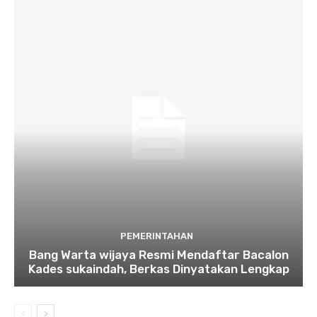
PEMERINTAHAN
Bang Warta wijaya Resmi Mendaftar Bacalon
Kades sukaindah, Berkas Dinyatakan Lengkap