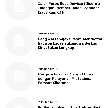
Jalan Poros Desa Dewisari Disorot:
Tulangan “Nempel Tanah”, Standar
Diabaikan, K3 Nihil
PEMERINTAHAN
Bang Warta wijaya Resmi Mendaftar
Bacalon Kades sukaindah, Berkas
Dinyatakan Lengkap
PEMERINTAHAN
Warga sukakarya: Sangat Puas
dengan Pelayanan Profesional
Samsat Cikarang
PEMERINTAHAN
Berikut ringkasan terstruktur dari