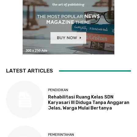
LATEST ARTICLES
PENDIDIKAN
Rehabilitasi Ruang Kelas SDN
Karyasari III Diduga Tanpa Anggaran
Jelas, Warga Mulai Bertanya
PEMERINTAHAN