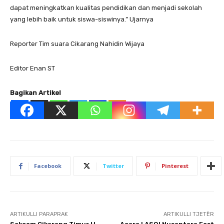
dapat meningkatkan kualitas pendidikan dan menjadi sekolah
yang lebih baik untuk siswa-siswinya.” Ujarnya
Reporter Tim suara Cikarang Nahidin Wijaya
Editor Enan ST
Bagikan Artikel
Facebook
Twitter
Pinterest
ARTIKULLI PARAPRAK
ARTIKULLI TJETËR