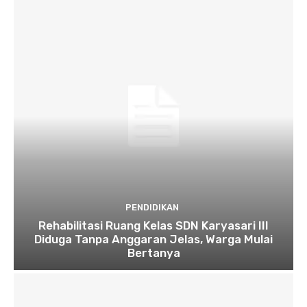
PENDIDIKAN
Rehabilitasi Ruang Kelas SDN Karyasari III
Diduga Tanpa Anggaran Jelas, Warga Mulai
Bertanya