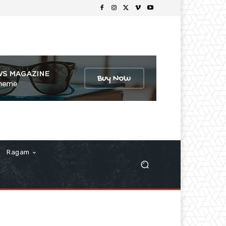
Ragam