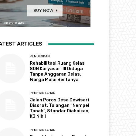
ATEST ARTICLES
PENDIDIKAN
Rehabilitasi Ruang Kelas
SDN Karyasari III Diduga
Tanpa Anggaran Jelas,
Warga Mulai Bertanya
PEMERINTAHAN
Jalan Poros Desa Dewisari
Disorot: Tulangan “Nempel
Tanah”, Standar Diabaikan,
K3 Nihil
PEMERINTAHAN