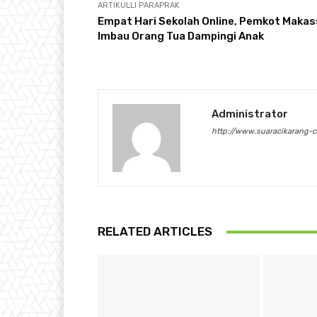
ARTIKULLI PARAPRAK
Empat Hari Sekolah Online, Pemkot Makas
Imbau Orang Tua Dampingi Anak
Administrator
http://www.suaracikarang-
RELATED ARTICLES