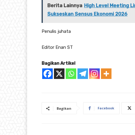
Berita Lainnya
High Level Meeting 
Sukseskan Sensus Ekonomi 2026
Penulis juhata
Editor Enan ST
Bagikan Artikel
Facebook
Bagikan