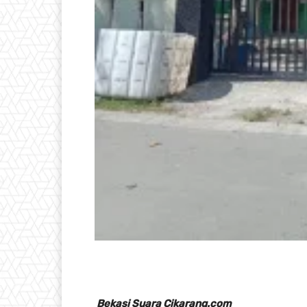
Bekasi Suara Cikarang.com