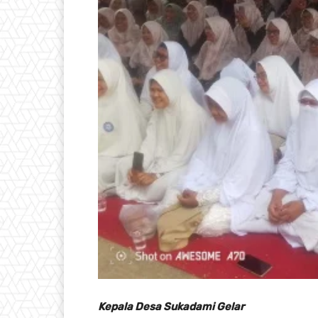
Kepala Desa Sukadami Gelar