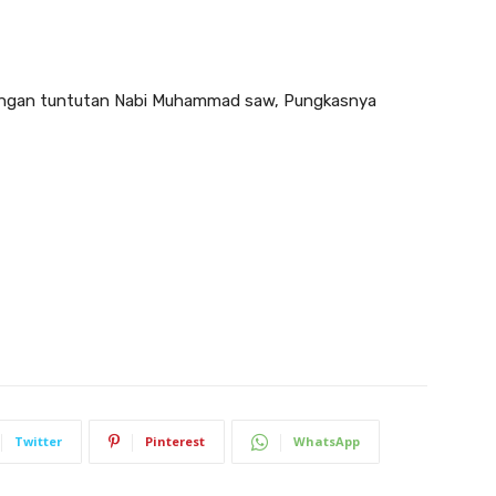
engan tuntutan Nabi Muhammad saw, Pungkasnya
Twitter
Pinterest
WhatsApp