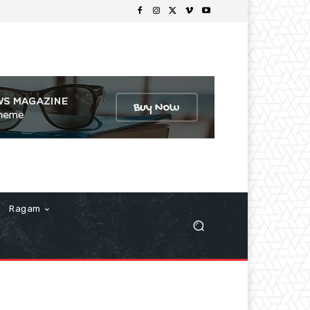
Ragam