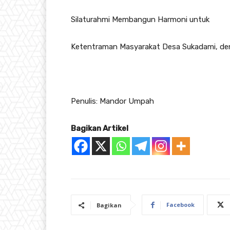
Silaturahmi Membangun Harmoni untuk
Ketentraman Masyarakat Desa Sukadami, d
Penulis: Mandor Umpah
Bagikan Artikel
Facebook
Bagikan