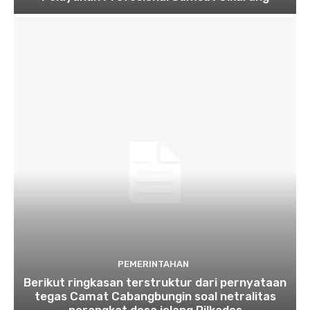
PEMERINTAHAN
Berikut ringkasan terstruktur dari pernyataan
tegas Camat Cabangbungin soal netralitas