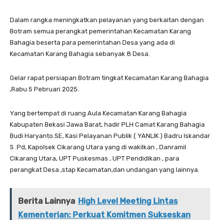
Dalam rangka meningkatkan pelayanan yang berkaitan dengan
Botram semua perangkat pemerintahan Kecamatan Karang
Bahagia beserta para pemerintahan Desa yang ada di
Kecamatan Karang Bahagia sebanyak 8 Desa.
Gelar rapat persiapan Botram tingkat Kecamatan Karang Bahagia
,Rabu 5 Pebruari 2025.
Yang bertempat di ruang Aula Kecamatan Karang Bahagia
Kabupaten Bekasi Jawa Barat, hadir PLH Camat Karang Bahagia
Budi Haryanto.SE, Kasi Pelayanan Publik ( YANLIK ) Badru Iskandar
S .Pd, Kapolsek Cikarang Utara yang di wakilkan , Danramil
Cikarang Utara, UPT Puskesmas , UPT Pendidikan , para
perangkat Desa ,stap Kecamatan,dan undangan yang lainnya.
Berita Lainnya
High Level Meeting Lintas
Kementerian: Perkuat Komitmen Sukseskan