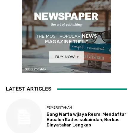
LATEST ARTICLES
PEMERINTAHAN
Bang Warta wijaya Resmi Mendaftar
Bacalon Kades sukaindah, Berkas
Dinyatakan Lengkap