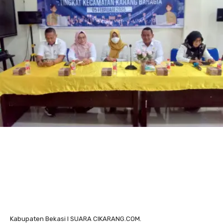
Kabupaten Bekasi I SUARA CIKARANG.COM.