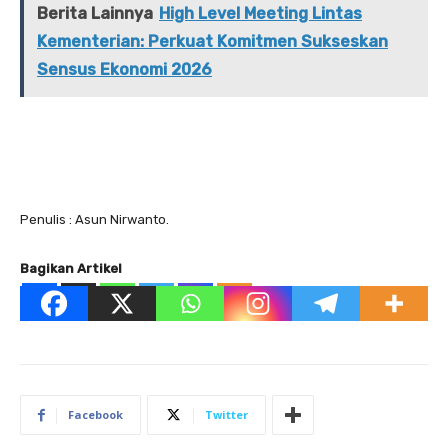
Berita Lainnya
High Level Meeting Lintas
Kementerian: Perkuat Komitmen Sukseskan
Sensus Ekonomi 2026
Penulis : Asun Nirwanto.
Bagikan Artikel
Facebook
Twitter