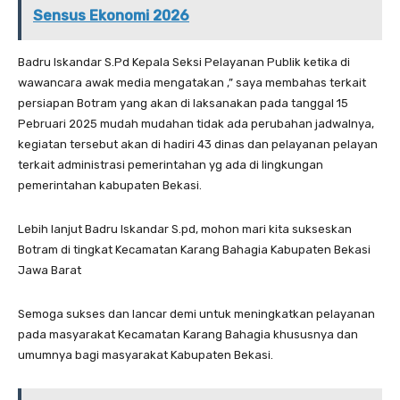
Sensus Ekonomi 2026
Badru Iskandar S.Pd Kepala Seksi Pelayanan Publik ketika di
wawancara awak media mengatakan ,” saya membahas terkait
persiapan Botram yang akan di laksanakan pada tanggal 15
Pebruari 2025 mudah mudahan tidak ada perubahan jadwalnya,
kegiatan tersebut akan di hadiri 43 dinas dan pelayanan pelayan
terkait administrasi pemerintahan yg ada di lingkungan
pemerintahan kabupaten Bekasi.
Lebih lanjut Badru Iskandar S.pd, mohon mari kita sukseskan
Botram di tingkat Kecamatan Karang Bahagia Kabupaten Bekasi
Jawa Barat
Semoga sukses dan lancar demi untuk meningkatkan pelayanan
pada masyarakat Kecamatan Karang Bahagia khususnya dan
umumnya bagi masyarakat Kabupaten Bekasi.