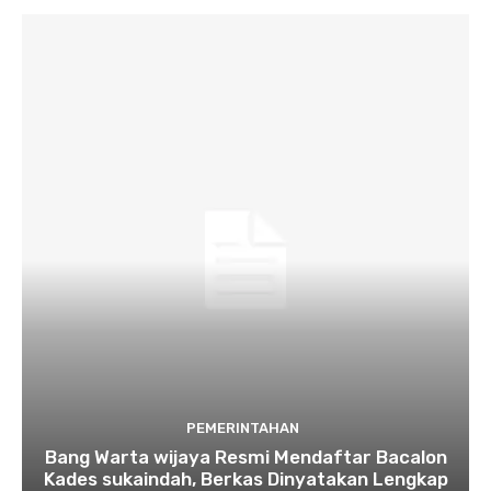
PEMERINTAHAN
Bang Warta wijaya Resmi Mendaftar Bacalon
Kades sukaindah, Berkas Dinyatakan Lengkap