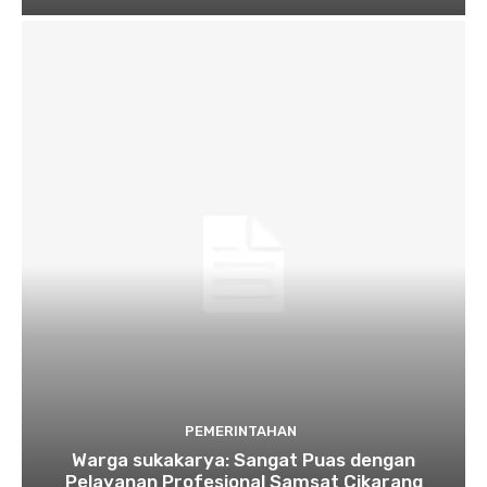
PEMERINTAHAN
Warga sukakarya: Sangat Puas dengan
Pelayanan Profesional Samsat Cikarang