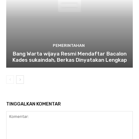
PEMERINTAHAN
Bang Warta wijaya Resmi Mendaftar Bacalon
Kades sukaindah, Berkas Dinyatakan Lengkap
TINGGALKAN KOMENTAR