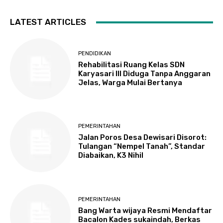
LATEST ARTICLES
PENDIDIKAN
Rehabilitasi Ruang Kelas SDN
Karyasari III Diduga Tanpa Anggaran
Jelas, Warga Mulai Bertanya
PEMERINTAHAN
Jalan Poros Desa Dewisari Disorot:
Tulangan “Nempel Tanah”, Standar
Diabaikan, K3 Nihil
PEMERINTAHAN
Bang Warta wijaya Resmi Mendaftar
Bacalon Kades sukaindah, Berkas