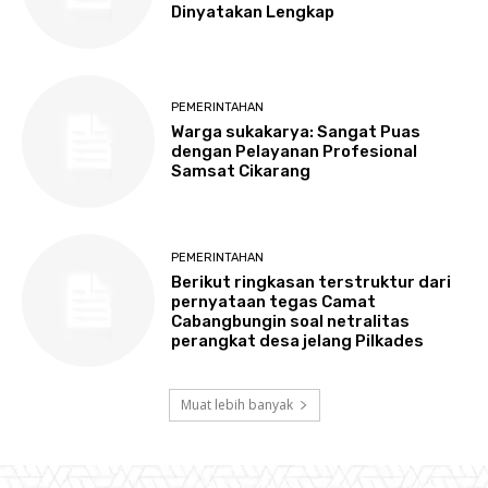
Dinyatakan Lengkap
PEMERINTAHAN
Warga sukakarya: Sangat Puas
dengan Pelayanan Profesional
Samsat Cikarang
PEMERINTAHAN
Berikut ringkasan terstruktur dari
pernyataan tegas Camat
Cabangbungin soal netralitas
perangkat desa jelang Pilkades
Muat lebih banyak