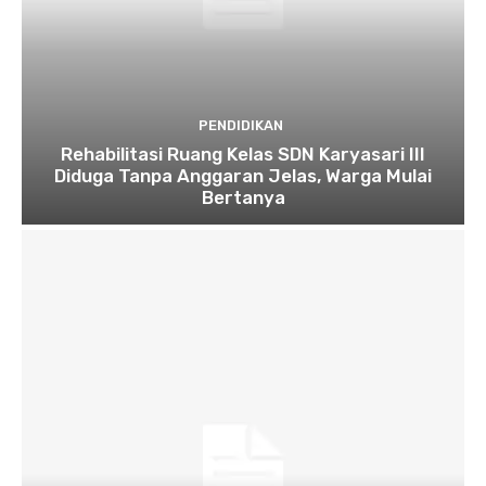
PENDIDIKAN
Rehabilitasi Ruang Kelas SDN Karyasari III
Diduga Tanpa Anggaran Jelas, Warga Mulai
Bertanya