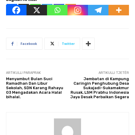
Facebook
Twitter
ARTIKULLI PARAPRAK
ARTIKULLI TJETËR
Menyambut Bulan Suci
Jembatan di Kampung
Ramadhan Dan Libur
Caringin Penghubung Desa
Sekolah, SDN Karang Rahayu
Sukajadi-Sukamakmur
03 Mengadakan Acara Halal
Rusak, LSM Prabhu Indonesia
bihalal.
Jaya Desak Perbaikan Segera