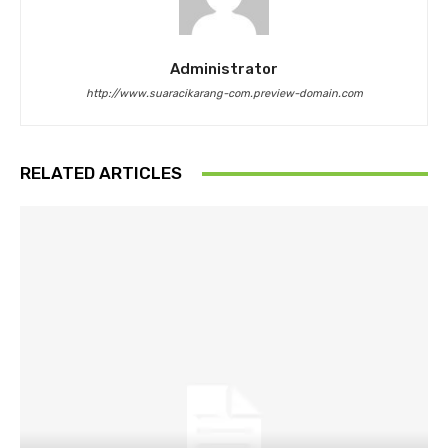
Administrator
http://www.suaracikarang-com.preview-domain.com
RELATED ARTICLES