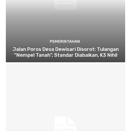
PEMERINTAHAN
Jalan Poros Desa Dewisari Disorot: Tulangan
“Nempel Tanah”, Standar Diabaikan, K3 Nihil