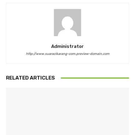
Administrator
http://www.suaracikarang-com.preview-domain.com
RELATED ARTICLES