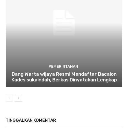
PEMERINTAHAN
Bang Warta wijaya Resmi Mendaftar Bacalon
Kades sukaindah, Berkas Dinyatakan Lengkap
TINGGALKAN KOMENTAR