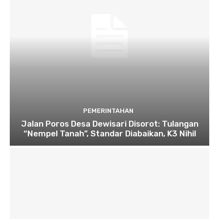
PEMERINTAHAN
Jalan Poros Desa Dewisari Disorot: Tulangan
“Nempel Tanah”, Standar Diabaikan, K3 Nihil