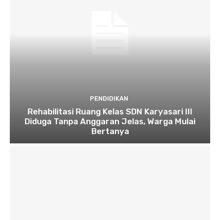
PENDIDIKAN
Rehabilitasi Ruang Kelas SDN Karyasari III
Diduga Tanpa Anggaran Jelas, Warga Mulai
Bertanya