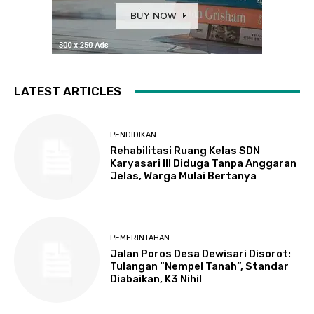
LATEST ARTICLES
PENDIDIKAN
Rehabilitasi Ruang Kelas SDN
Karyasari III Diduga Tanpa Anggaran
Jelas, Warga Mulai Bertanya
PEMERINTAHAN
Jalan Poros Desa Dewisari Disorot:
Tulangan “Nempel Tanah”, Standar
Diabaikan, K3 Nihil