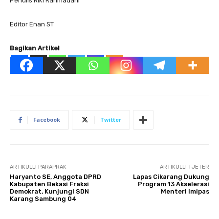
Penulis Riki Rahmadani
Editor Enan ST
Bagikan Artikel
Facebook
Twitter
ARTIKULLI PARAPRAK
ARTIKULLI TJETËR
Haryanto SE, Anggota DPRD
Lapas Cikarang Dukung
Kabupaten Bekasi Fraksi
Program 13 Akselerasi
Demokrat, Kunjungi SDN
Menteri Imipas
Karang Sambung 04