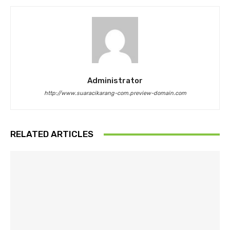
Administrator
http://www.suaracikarang-com.preview-domain.com
RELATED ARTICLES