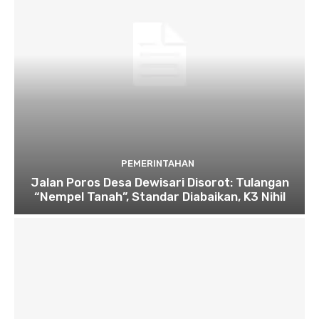
PEMERINTAHAN
Jalan Poros Desa Dewisari Disorot: Tulangan
“Nempel Tanah”, Standar Diabaikan, K3 Nihil