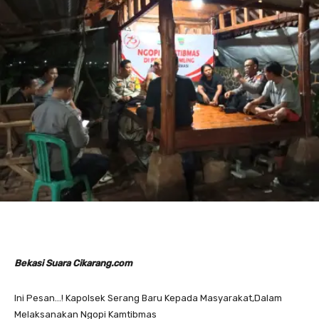
Bekasi Suara Cikarang.com
Ini Pesan…! Kapolsek Serang Baru Kepada Masyarakat,Dalam
Melaksanakan Ngopi Kamtibmas