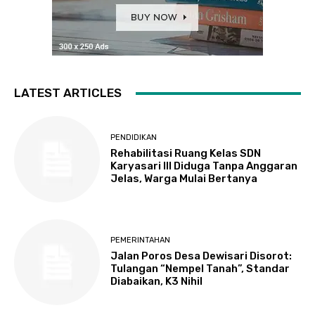
LATEST ARTICLES
PENDIDIKAN
Rehabilitasi Ruang Kelas SDN
Karyasari III Diduga Tanpa Anggaran
Jelas, Warga Mulai Bertanya
PEMERINTAHAN
Jalan Poros Desa Dewisari Disorot:
Tulangan “Nempel Tanah”, Standar
Diabaikan, K3 Nihil