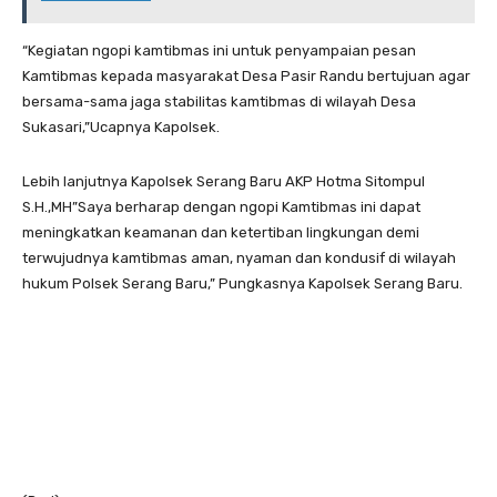
“Kegiatan ngopi kamtibmas ini untuk penyampaian pesan
Kamtibmas kepada masyarakat Desa Pasir Randu bertujuan agar
bersama-sama jaga stabilitas kamtibmas di wilayah Desa
Sukasari,”Ucapnya Kapolsek.
Lebih lanjutnya Kapolsek Serang Baru AKP Hotma Sitompul
S.H.,MH”Saya berharap dengan ngopi Kamtibmas ini dapat
meningkatkan keamanan dan ketertiban lingkungan demi
terwujudnya kamtibmas aman, nyaman dan kondusif di wilayah
hukum Polsek Serang Baru,” Pungkasnya Kapolsek Serang Baru.