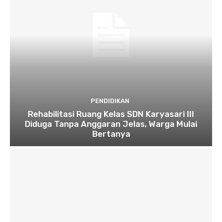
PENDIDIKAN
Rehabilitasi Ruang Kelas SDN Karyasari III
Diduga Tanpa Anggaran Jelas, Warga Mulai
Bertanya