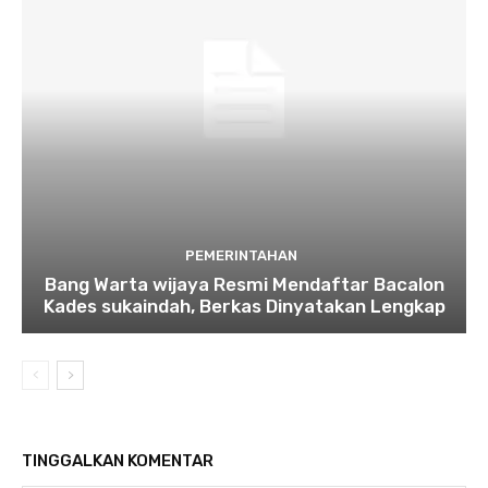
PEMERINTAHAN
Bang Warta wijaya Resmi Mendaftar Bacalon
Kades sukaindah, Berkas Dinyatakan Lengkap
TINGGALKAN KOMENTAR