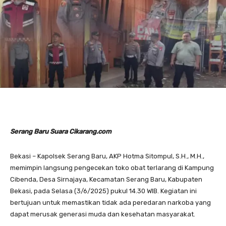
Serang Baru Suara Cikarang.com
Bekasi – Kapolsek Serang Baru, AKP Hotma Sitompul, S.H., M.H.,
memimpin langsung pengecekan toko obat terlarang di Kampung
Cibenda, Desa Sirnajaya, Kecamatan Serang Baru, Kabupaten
Bekasi, pada Selasa (3/6/2025) pukul 14.30 WIB. Kegiatan ini
bertujuan untuk memastikan tidak ada peredaran narkoba yang
dapat merusak generasi muda dan kesehatan masyarakat.