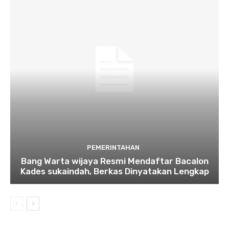
PEMERINTAHAN
Bang Warta wijaya Resmi Mendaftar Bacalon
Kades sukaindah, Berkas Dinyatakan Lengkap