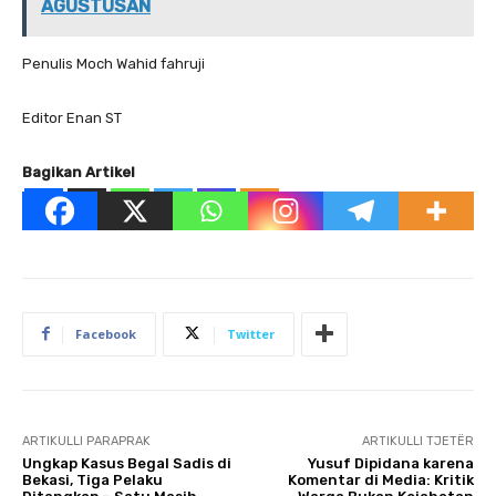
AGUSTUSAN
Penulis Moch Wahid fahruji
Editor Enan ST
Bagikan Artikel
Facebook
Twitter
ARTIKULLI PARAPRAK
ARTIKULLI TJETËR
Ungkap Kasus Begal Sadis di
Yusuf Dipidana karena
Bekasi, Tiga Pelaku
Komentar di Media: Kritik