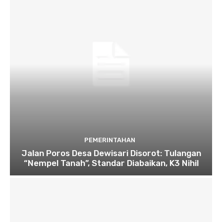
PEMERINTAHAN
Jalan Poros Desa Dewisari Disorot: Tulangan
“Nempel Tanah”, Standar Diabaikan, K3 Nihil