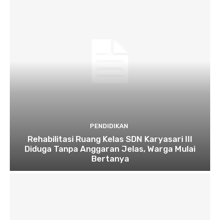
PENDIDIKAN
Rehabilitasi Ruang Kelas SDN Karyasari III
Diduga Tanpa Anggaran Jelas, Warga Mulai
Bertanya