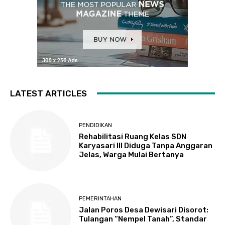
LATEST ARTICLES
PENDIDIKAN
Rehabilitasi Ruang Kelas SDN
Karyasari III Diduga Tanpa Anggaran
Jelas, Warga Mulai Bertanya
PEMERINTAHAN
Jalan Poros Desa Dewisari Disorot:
Tulangan “Nempel Tanah”, Standar