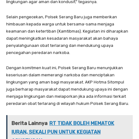
lingkungan agar aman dan kondusif,” tegasnya.
Selain pengecekan, Polsek Serang Baru juga memberikan
himbauan kepada warga untuk bersama-sama menjaga
keamanan dan ketertiban (Kamtibmas). Kegiatan ini diharapkan
dapat meningkatkan kesadaran masyarakat akan bahaya
penyalahgunaan obat terlarang dan mendukung upaya
pencegahan peredaran narkoba.
Dengan komitmen kuat ini, Polsek Serang Baru menunjukkan
keseriusan dalam memerangi narkoba dan menciptakan
lingkungan yang aman bagi masyarakat. AKP Hotma Sitompul
juga berharap masyarakat dapat mendukung upaya ini dengan
menjaga lingkungan dan melaporkan jika ada informasi terkait
peredaran obat terlarang di wilayah hukum Polsek Serang Baru.
Berita Lainnya
RT TIDAK BOLEH MEMATOK
IURAN, SEKALI PUN UNTUK KEGIATAN