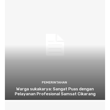
PEMERINTAHAN
Warga sukakarya: Sangat Puas dengan
Pelayanan Profesional Samsat Cikarang