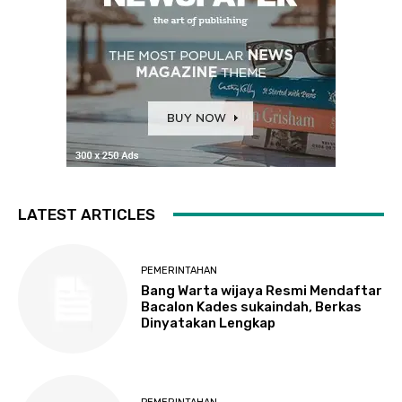
LATEST ARTICLES
PEMERINTAHAN
Bang Warta wijaya Resmi Mendaftar
Bacalon Kades sukaindah, Berkas
Dinyatakan Lengkap