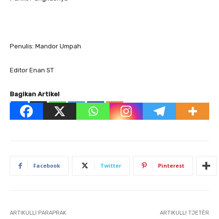
Penulis: Mandor Umpah
Editor Enan ST
Bagikan Artikel
Facebook
Twitter
Pinterest
ARTIKULLI PARAPRAK
ARTIKULLI TJETËR