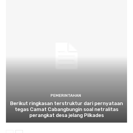
PEMERINTAHAN
Berikut ringkasan terstruktur dari pernyataan
tegas Camat Cabangbungin soal netralitas
perangkat desa jelang Pilkades