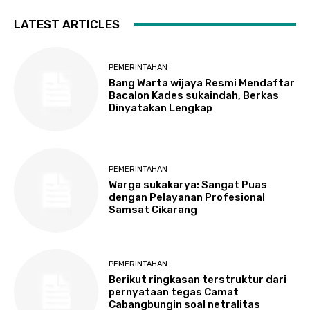
LATEST ARTICLES
PEMERINTAHAN
Bang Warta wijaya Resmi Mendaftar
Bacalon Kades sukaindah, Berkas
Dinyatakan Lengkap
PEMERINTAHAN
Warga sukakarya: Sangat Puas
dengan Pelayanan Profesional
Samsat Cikarang
PEMERINTAHAN
Berikut ringkasan terstruktur dari
pernyataan tegas Camat
Cabangbungin soal netralitas