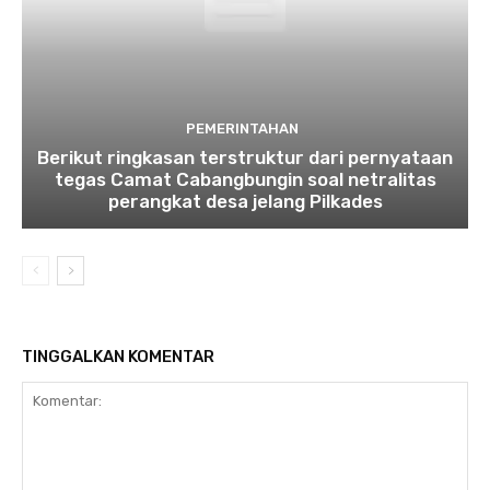
PEMERINTAHAN
Berikut ringkasan terstruktur dari pernyataan
tegas Camat Cabangbungin soal netralitas
perangkat desa jelang Pilkades
TINGGALKAN KOMENTAR