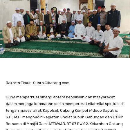
Jakarta Timur, Suara Cikarang.com
Guna memperkuat sinergi antara kepolisian dan masyarakat
dalam menjaga keamanan serta mempererat nilai-nilai spiritual di
tengah masyarakat, Kapolsek Cakung Kompol Widodo Saputro,
S.H., M.H. menghadiri kegiatan Sholat Subuh Gabungan dan Dzikir
Bersama di Masjid Jami ATTAWAB, RT 07 RW 02, Kelurahan Cakung