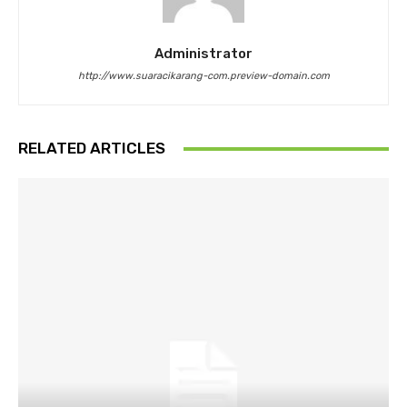
Administrator
http://www.suaracikarang-com.preview-domain.com
RELATED ARTICLES