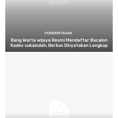
PEMERINTAHAN
Bang Warta wijaya Resmi Mendaftar Bacalon
Kades sukaindah, Berkas Dinyatakan Lengkap