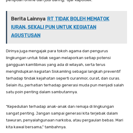
Berita Lainnya
RT TIDAK BOLEH MEMATOK
IURAN, SEKALI PUN UNTUK KEGIATAN
AGUSTUSAN
Dirinya juga mengajak para tokoh agama dan pengurus
lingkungan untuk tidak segan melaporkan setiap potensi
gangguan kamtibmas yang ada di wilayah, serta terus
menghidupkan kegiatan Siskamling sebagai langkah preventif
terhadap tindak kejahatan seperti curanmor, curat, dan curas.
Selain itu, perhatian terhadap generasi muda pun menjadi salah
satu poin penting dalam sambutannya.
“Kepedulian terhadap anak-anak dan remaja di lingkungan
sangat penting. Jangan sampai generasi kita terjebak dalam
tawuran, penyalahgunaan narkoba, atau pergaulan bebas. Mari
kita kawal bersama,” tambahnya.