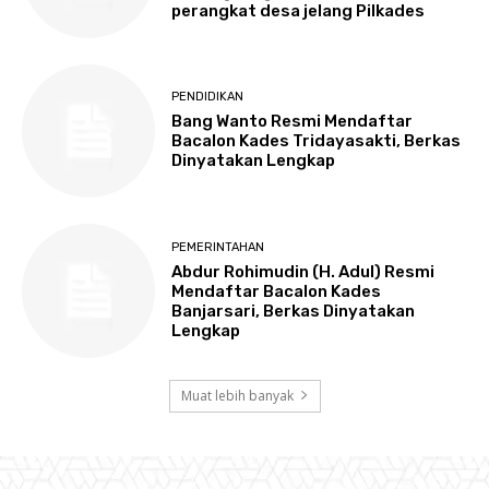
perangkat desa jelang Pilkades
PENDIDIKAN
Bang Wanto Resmi Mendaftar
Bacalon Kades Tridayasakti, Berkas
Dinyatakan Lengkap
PEMERINTAHAN
Abdur Rohimudin (H. Adul) Resmi
Mendaftar Bacalon Kades
Banjarsari, Berkas Dinyatakan
Lengkap
Muat lebih banyak