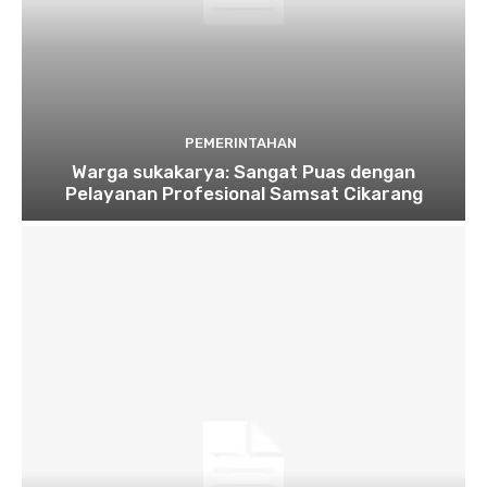
PEMERINTAHAN
Warga sukakarya: Sangat Puas dengan
Pelayanan Profesional Samsat Cikarang