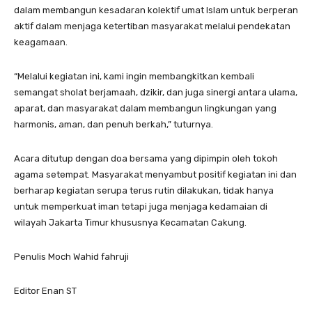
dalam membangun kesadaran kolektif umat Islam untuk berperan
aktif dalam menjaga ketertiban masyarakat melalui pendekatan
keagamaan.
“Melalui kegiatan ini, kami ingin membangkitkan kembali
semangat sholat berjamaah, dzikir, dan juga sinergi antara ulama,
aparat, dan masyarakat dalam membangun lingkungan yang
harmonis, aman, dan penuh berkah,” tuturnya.
Acara ditutup dengan doa bersama yang dipimpin oleh tokoh
agama setempat. Masyarakat menyambut positif kegiatan ini dan
berharap kegiatan serupa terus rutin dilakukan, tidak hanya
untuk memperkuat iman tetapi juga menjaga kedamaian di
wilayah Jakarta Timur khususnya Kecamatan Cakung.
Penulis Moch Wahid fahruji
Editor Enan ST