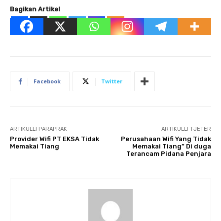
Bagikan Artikel
Facebook
Twitter
ARTIKULLI PARAPRAK
ARTIKULLI TJETËR
Provider Wifi PT EKSA Tidak
Perusahaan Wifi Yang Tidak
Memakai Tiang
Memakai Tiang” Di duga
Terancam Pidana Penjara