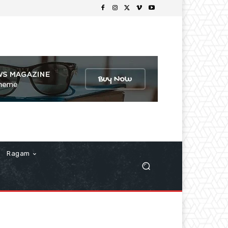
Ragam