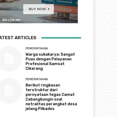
ATEST ARTICLES
PEMERINTAHAN
Warga sukakarya: Sangat
Puas dengan Pelayanan
Profesional Samsat
Cikarang
PEMERINTAHAN
Berikut ringkasan
terstruktur dari
pernyataan tegas Camat
Cabangbungin soal
netralitas perangkat desa
jelang Pilkades