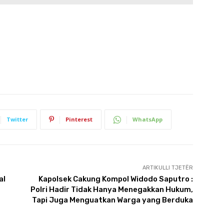
Twitter
Pinterest
WhatsApp
ARTIKULLI TJETËR
al
Kapolsek Cakung Kompol Widodo Saputro :
Polri Hadir Tidak Hanya Menegakkan Hukum,
Tapi Juga Menguatkan Warga yang Berduka