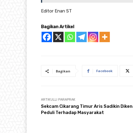
Editor Enan ST
Bagikan Artikel
Facebook
Bagikan
ARTIKULLI PARAPRAK
Sekcam Cikarang Timur Aris Sadikin Diken
Peduli Terhadap Masyarakat