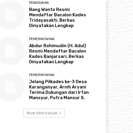
PENDIDIKAN
Bang Wanto Resmi
Mendaftar Bacalon Kades
Tridayasakti, Berkas
Dinyatakan Lengkap
PEMERINTAHAN
Abdur Rohimudin (H. Adul)
Resmi Mendaftar Bacalon
Kades Banjarsari, Berkas
Dinyatakan Lengkap
PEMERINTAHAN
Jelang Pilkades ke-3 Desa
Karanganyar, Arnih Aryani
Terima Dukungan dari Irfan
Mansyur, Putra Mansur S.
Muat lebih banyak