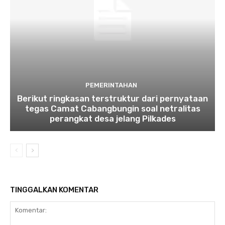
PEMERINTAHAN
Berikut ringkasan terstruktur dari pernyataan
tegas Camat Cabangbungin soal netralitas
perangkat desa jelang Pilkades
TINGGALKAN KOMENTAR