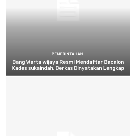
PEMERINTAHAN
Bang Warta wijaya Resmi Mendaftar Bacalon
Kades sukaindah, Berkas Dinyatakan Lengkap