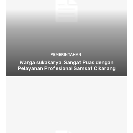
PEMERINTAHAN
Warga sukakarya: Sangat Puas dengan
Pelayanan Profesional Samsat Cikarang