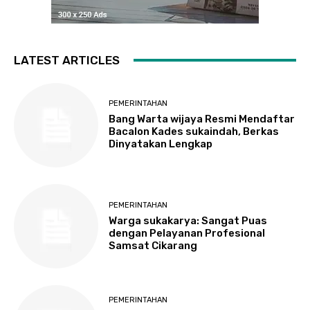
LATEST ARTICLES
PEMERINTAHAN
Bang Warta wijaya Resmi Mendaftar
Bacalon Kades sukaindah, Berkas
Dinyatakan Lengkap
PEMERINTAHAN
Warga sukakarya: Sangat Puas
dengan Pelayanan Profesional
Samsat Cikarang
PEMERINTAHAN