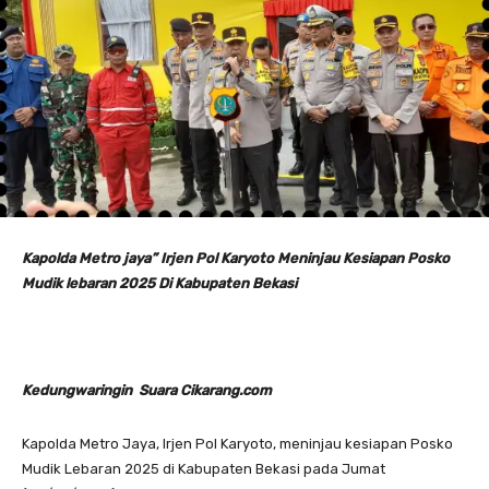
Kapolda Metro jaya” Irjen Pol Karyoto Meninjau Kesiapan Posko
Mudik lebaran 2025 Di Kabupaten Bekasi
Kedungwaringin Suara Cikarang.com
Kapolda Metro Jaya, Irjen Pol Karyoto, meninjau kesiapan Posko
Mudik Lebaran 2025 di Kabupaten Bekasi pada Jumat