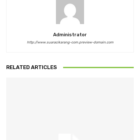
Administrator
http://www.suaracikarang-com.preview-domain.com
RELATED ARTICLES