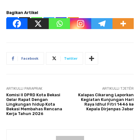
Bagikan Artikel
Facebook
Twitter
ARTIKULLI PARAPRAK
ARTIKULLI TJETËR
Komisi II DPRD Kota Bekasi
Kalapas Cikarang Laporkan
Gelar Rapat Dengan
Kegiatan Kunjungan Hari
Lingkungan hidup Kota
Raya Idhul Fitri 1446 ke
Bekasi Membahas Rencana
Kepala Dirjenpas Jabar
Kerja Tahun 2026