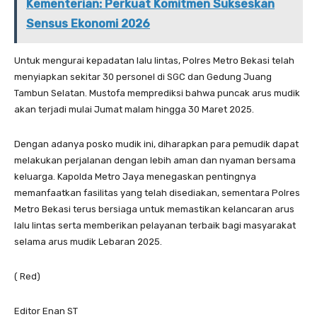
Kementerian: Perkuat Komitmen Sukseskan
Sensus Ekonomi 2026
Untuk mengurai kepadatan lalu lintas, Polres Metro Bekasi telah
menyiapkan sekitar 30 personel di SGC dan Gedung Juang
Tambun Selatan. Mustofa memprediksi bahwa puncak arus mudik
akan terjadi mulai Jumat malam hingga 30 Maret 2025.
Dengan adanya posko mudik ini, diharapkan para pemudik dapat
melakukan perjalanan dengan lebih aman dan nyaman bersama
keluarga. Kapolda Metro Jaya menegaskan pentingnya
memanfaatkan fasilitas yang telah disediakan, sementara Polres
Metro Bekasi terus bersiaga untuk memastikan kelancaran arus
lalu lintas serta memberikan pelayanan terbaik bagi masyarakat
selama arus mudik Lebaran 2025.
( Red)
Editor Enan ST