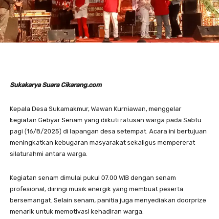
Sukakarya Suara Cikarang.com
Kepala Desa Sukamakmur, Wawan Kurniawan, menggelar
kegiatan Gebyar Senam yang diikuti ratusan warga pada Sabtu
pagi (16/8/2025) di lapangan desa setempat. Acara ini bertujuan
meningkatkan kebugaran masyarakat sekaligus mempererat
silaturahmi antara warga.
Kegiatan senam dimulai pukul 07.00 WIB dengan senam
profesional, diiringi musik energik yang membuat peserta
bersemangat. Selain senam, panitia juga menyediakan doorprize
menarik untuk memotivasi kehadiran warga.