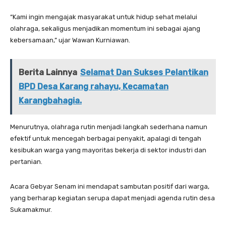
“Kami ingin mengajak masyarakat untuk hidup sehat melalui
olahraga, sekaligus menjadikan momentum ini sebagai ajang
kebersamaan,” ujar Wawan Kurniawan.
Berita Lainnya
Selamat Dan Sukses Pelantikan
BPD Desa Karang rahayu, Kecamatan
Karangbahagia.
Menurutnya, olahraga rutin menjadi langkah sederhana namun
efektif untuk mencegah berbagai penyakit, apalagi di tengah
kesibukan warga yang mayoritas bekerja di sektor industri dan
pertanian.
Acara Gebyar Senam ini mendapat sambutan positif dari warga,
yang berharap kegiatan serupa dapat menjadi agenda rutin desa
Sukamakmur.