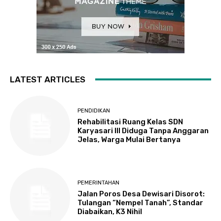
LATEST ARTICLES
PENDIDIKAN
Rehabilitasi Ruang Kelas SDN
Karyasari III Diduga Tanpa Anggaran
Jelas, Warga Mulai Bertanya
PEMERINTAHAN
Jalan Poros Desa Dewisari Disorot:
Tulangan “Nempel Tanah”, Standar
Diabaikan, K3 Nihil