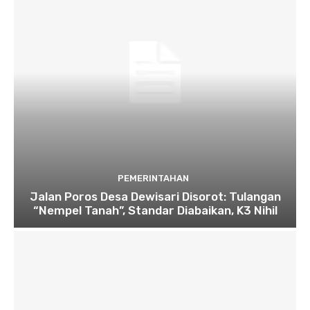
PEMERINTAHAN
Jalan Poros Desa Dewisari Disorot: Tulangan
“Nempel Tanah”, Standar Diabaikan, K3 Nihil