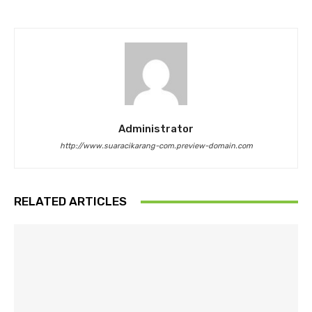
Administrator
http://www.suaracikarang-com.preview-domain.com
RELATED ARTICLES