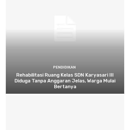
PENDIDIKAN
Rehabilitasi Ruang Kelas SDN Karyasari III
Diduga Tanpa Anggaran Jelas, Warga Mulai
Bertanya