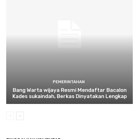
PEMERINTAHAN
Bang Warta wijaya Resmi Mendaftar Bacalon
Kades sukaindah, Berkas Dinyatakan Lengkap