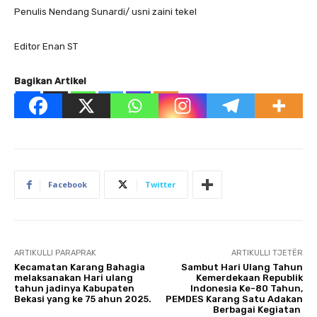
Penulis Nendang Sunardi/ usni zaini tekel
Editor Enan ST
Bagikan Artikel
Facebook
Twitter
ARTIKULLI PARAPRAK
ARTIKULLI TJETËR
Kecamatan Karang Bahagia
Sambut Hari Ulang Tahun
melaksanakan Hari ulang
Kemerdekaan Republik
tahun jadinya Kabupaten
Indonesia Ke-80 Tahun,
Bekasi yang ke 75 ahun 2025.
PEMDES Karang Satu Adakan
Berbagai Kegiatan