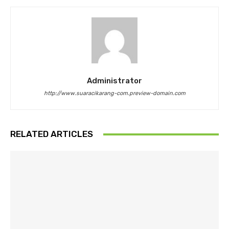
Administrator
http://www.suaracikarang-com.preview-domain.com
RELATED ARTICLES