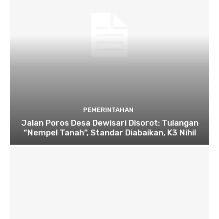
PEMERINTAHAN
Jalan Poros Desa Dewisari Disorot: Tulangan
“Nempel Tanah”, Standar Diabaikan, K3 Nihil