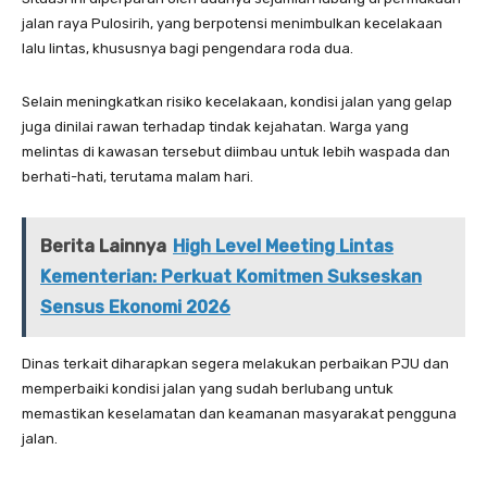
jalan raya Pulosirih, yang berpotensi menimbulkan kecelakaan
lalu lintas, khususnya bagi pengendara roda dua.
Selain meningkatkan risiko kecelakaan, kondisi jalan yang gelap
juga dinilai rawan terhadap tindak kejahatan. Warga yang
melintas di kawasan tersebut diimbau untuk lebih waspada dan
berhati-hati, terutama malam hari.
Berita Lainnya
High Level Meeting Lintas
Kementerian: Perkuat Komitmen Sukseskan
Sensus Ekonomi 2026
Dinas terkait diharapkan segera melakukan perbaikan PJU dan
memperbaiki kondisi jalan yang sudah berlubang untuk
memastikan keselamatan dan keamanan masyarakat pengguna
jalan.