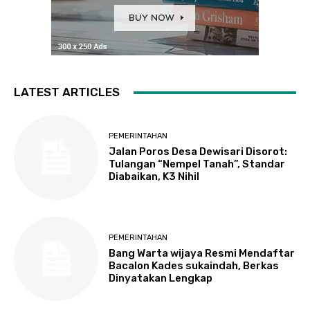
LATEST ARTICLES
PEMERINTAHAN
Jalan Poros Desa Dewisari Disorot:
Tulangan “Nempel Tanah”, Standar
Diabaikan, K3 Nihil
PEMERINTAHAN
Bang Warta wijaya Resmi Mendaftar
Bacalon Kades sukaindah, Berkas
Dinyatakan Lengkap