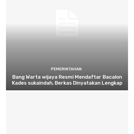
PEMERINTAHAN
Bang Warta wijaya Resmi Mendaftar Bacalon
Kades sukaindah, Berkas Dinyatakan Lengkap