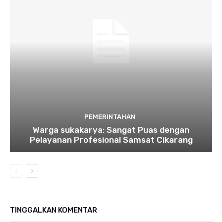
PEMERINTAHAN
Warga sukakarya: Sangat Puas dengan
Pelayanan Profesional Samsat Cikarang
TINGGALKAN KOMENTAR