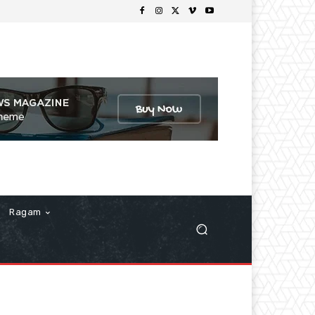
Ragam