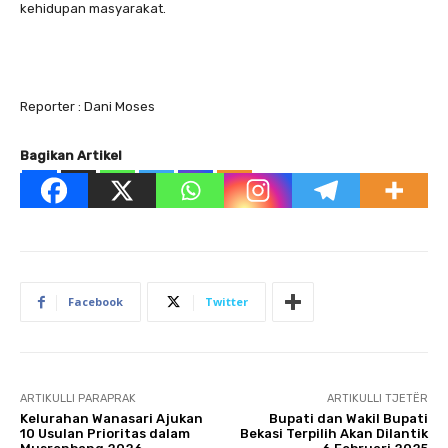
kehidupan masyarakat.
Reporter : Dani Moses
Bagikan Artikel
Facebook
Twitter
ARTIKULLI PARAPRAK
ARTIKULLI TJETËR
Kelurahan Wanasari Ajukan
Bupati dan Wakil Bupati
10 Usulan Prioritas dalam
Bekasi Terpilih Akan Dilantik