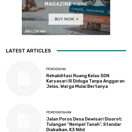
LATEST ARTICLES
PENDIDIKAN
Rehabilitasi Ruang Kelas SDN
Karyasari III Diduga Tanpa Anggaran
Jelas, Warga Mulai Bertanya
PEMERINTAHAN
Jalan Poros Desa Dewisari Disorot:
Tulangan “Nempel Tanah”, Standar
Diabaikan, K3 Nihil