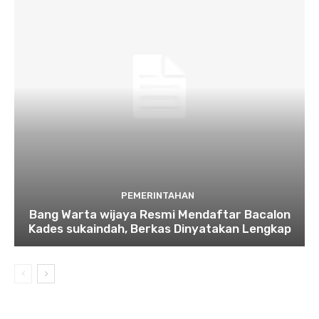
PEMERINTAHAN
Bang Warta wijaya Resmi Mendaftar Bacalon
Kades sukaindah, Berkas Dinyatakan Lengkap