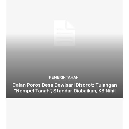
PEMERINTAHAN
Jalan Poros Desa Dewisari Disorot: Tulangan
“Nempel Tanah”, Standar Diabaikan, K3 Nihil