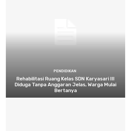
PENDIDIKAN
Rehabilitasi Ruang Kelas SDN Karyasari III
Diduga Tanpa Anggaran Jelas, Warga Mulai
Bertanya