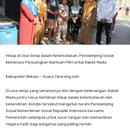
Hidup di Usia Senja dalam Keterbatasan, Pendamping Sosial
Kemensos Perjuangkan Bantuan PKH untuk Kakek Mada
Kabupaten Bekasi, – Suara Cikarang.com
Di usia senja yang seharusnya diisi dengan ketenangan, Kakek
Mada justru harus bertahan hidup dalam keterbatasan dan
kesendirian. Kondisi tersebut mengetuk nurani Pendamping
Sosial Kementerian Sosial Republik Indonesia bersama
Pemerintah setempat untuk turun tangan dan memastikan
negara hadir bagi warganya yang paling rentan.