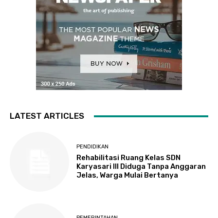
LATEST ARTICLES
PENDIDIKAN
Rehabilitasi Ruang Kelas SDN
Karyasari III Diduga Tanpa Anggaran
Jelas, Warga Mulai Bertanya
PEMERINTAHAN