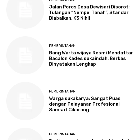
Jalan Poros Desa Dewisari Disorot:
Tulangan “Nempel Tanah”, Standar
Diabaikan, K3 Nihil
PEMERINTAHAN
Bang Warta wijaya Resmi Mendaftar
Bacalon Kades sukaindah, Berkas
Dinyatakan Lengkap
PEMERINTAHAN
Warga sukakarya: Sangat Puas
dengan Pelayanan Profesional
Samsat Cikarang
PEMERINTAHAN