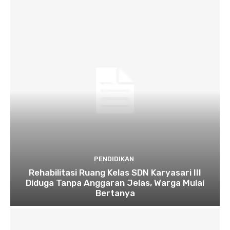
PENDIDIKAN
Rehabilitasi Ruang Kelas SDN Karyasari III
Diduga Tanpa Anggaran Jelas, Warga Mulai
Bertanya