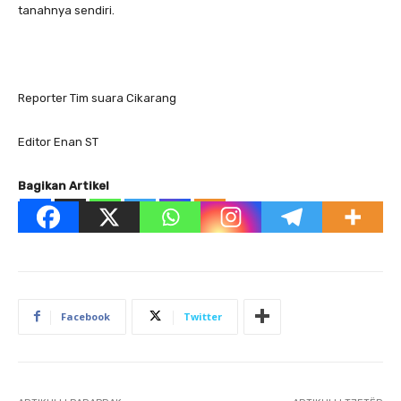
tanahnya sendiri.
Reporter Tim suara Cikarang
Editor Enan ST
Bagikan Artikel
Facebook
Twitter