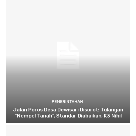
PEMERINTAHAN
Jalan Poros Desa Dewisari Disorot: Tulangan
“Nempel Tanah”, Standar Diabaikan, K3 Nihil