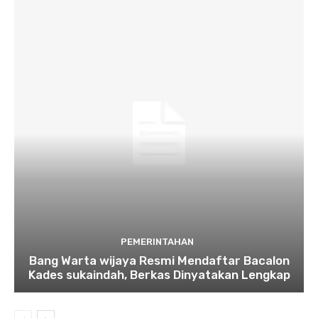
PEMERINTAHAN
Bang Warta wijaya Resmi Mendaftar Bacalon
Kades sukaindah, Berkas Dinyatakan Lengkap