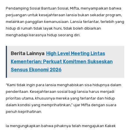
Pendamping Sosial Bantuan Sosial, Mifta, menyampaikan bahwa
perjuangan untuk kesejahteraan lansia bukan sekadar program,
melainkan panggilan kemanusiaan. Lansia terlantar, terlebih yang
hidup di rumah tidak layak huni, tidak boleh dibiarkan
menghadapi kerasnya hidup seorang diri.
Berita Lainnya
High Level Meeting Lintas
Kementerian: Perkuat Komitmen Sukseskan
Sensus Ekonomi 2026
“Kami tidak ingin para lansia menghabiskan sisa hidupnya dalam
penderitaan. Kesejahteraan sosial bagi lansia harus menjadi
prioritas utama, khususnya mereka yang terlantar dan hidup
dalam kondisi yang memprihatinkan,” ujar Mifta dengan suara
penuh keprihatinan.
Ia mengungkapkan bahwa pihaknya telah mengajukan Kakek