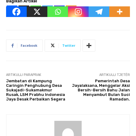
Bagikan Artikel
Facebook
Twitter
ARTIKULLI PARAPRAK
ARTIKULLI TJETËR
Jembatan di Kampung
Pemerintah Desa
Caringin Penghubung Desa
Jayalaksana, Menggelar Aksi
Sukajadi-Sukamakmur
Bersih-Bersih Bahu Jalan
Rusak, LSM Prabhu Indonesia
Menyambut Bulan Suci
Jaya Desak Perbaikan Segera
Ramadan.