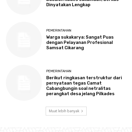
Dinyatakan Lengkap
PEMERINTAHAN
Warga sukakarya: Sangat Puas
dengan Pelayanan Profesional
Samsat Cikarang
PEMERINTAHAN
Berikut ringkasan terstruktur dari
pernyataan tegas Camat
Cabangbungin soal netralitas
perangkat desa jelang Pilkades
Muat lebih banyak