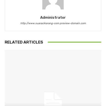
Administrator
http://www.suaracikarang-com.preview-domain.com
RELATED ARTICLES