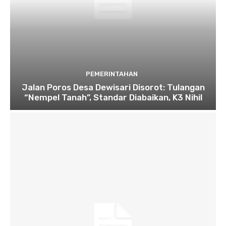
PEMERINTAHAN
Jalan Poros Desa Dewisari Disorot: Tulangan
“Nempel Tanah”, Standar Diabaikan, K3 Nihil