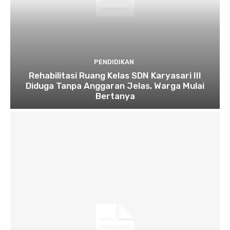
PENDIDIKAN
Rehabilitasi Ruang Kelas SDN Karyasari III
Diduga Tanpa Anggaran Jelas, Warga Mulai
Bertanya