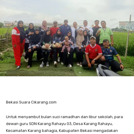
Bekasi Suara Cikarang.com
Untuk menyambut bulan suci ramadhan dan libur sekolah, para
dewan guru SDN Karang Rahayu 03, Desa Karang Rahayu,
Kecamatan Karang bahagia, Kabupaten Bekasi mengadakan