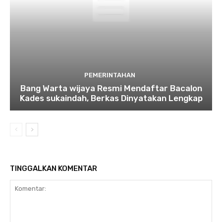
PEMERINTAHAN
Bang Warta wijaya Resmi Mendaftar Bacalon
Kades sukaindah, Berkas Dinyatakan Lengkap
TINGGALKAN KOMENTAR