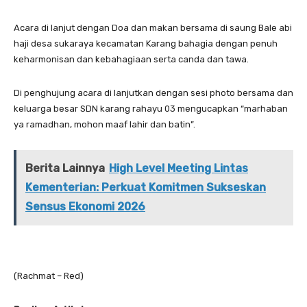
Acara di lanjut dengan Doa dan makan bersama di saung Bale abi
haji desa sukaraya kecamatan Karang bahagia dengan penuh
keharmonisan dan kebahagiaan serta canda dan tawa.
Di penghujung acara di lanjutkan dengan sesi photo bersama dan
keluarga besar SDN karang rahayu 03 mengucapkan “marhaban
ya ramadhan, mohon maaf lahir dan batin”.
Berita Lainnya
High Level Meeting Lintas
Kementerian: Perkuat Komitmen Sukseskan
Sensus Ekonomi 2026
(Rachmat – Red)