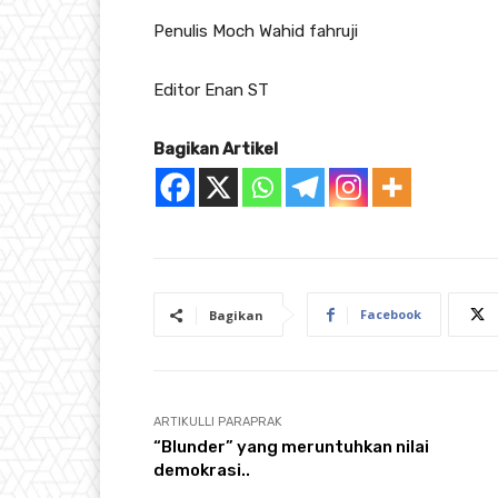
Penulis Moch Wahid fahruji
Editor Enan ST
Bagikan Artikel
Facebook
Bagikan
ARTIKULLI PARAPRAK
“Blunder” yang meruntuhkan nilai
demokrasi..