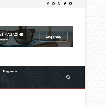
Ragam