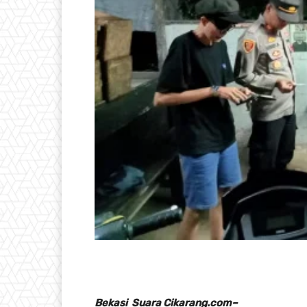
Bekasi Suara Cikarang.com–