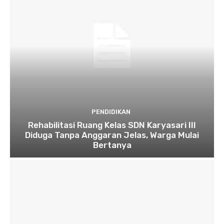
PENDIDIKAN
Rehabilitasi Ruang Kelas SDN Karyasari III
Diduga Tanpa Anggaran Jelas, Warga Mulai
Bertanya