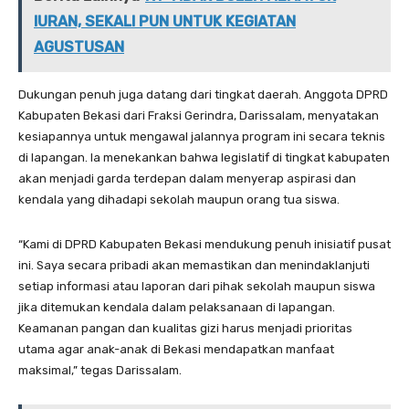
IURAN, SEKALI PUN UNTUK KEGIATAN
AGUSTUSAN
Dukungan penuh juga datang dari tingkat daerah. Anggota DPRD
Kabupaten Bekasi dari Fraksi Gerindra, Darissalam, menyatakan
kesiapannya untuk mengawal jalannya program ini secara teknis
di lapangan. Ia menekankan bahwa legislatif di tingkat kabupaten
akan menjadi garda terdepan dalam menyerap aspirasi dan
kendala yang dihadapi sekolah maupun orang tua siswa.
“Kami di DPRD Kabupaten Bekasi mendukung penuh inisiatif pusat
ini. Saya secara pribadi akan memastikan dan menindaklanjuti
setiap informasi atau laporan dari pihak sekolah maupun siswa
jika ditemukan kendala dalam pelaksanaan di lapangan.
Keamanan pangan dan kualitas gizi harus menjadi prioritas
utama agar anak-anak di Bekasi mendapatkan manfaat
maksimal,” tegas Darissalam.