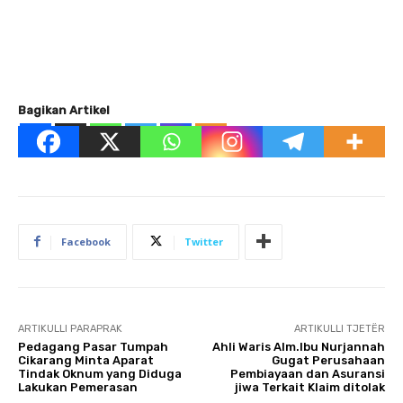
Bagikan Artikel
Facebook
Twitter
ARTIKULLI PARAPRAK
ARTIKULLI TJETËR
Pedagang Pasar Tumpah
Ahli Waris Alm.Ibu Nurjannah
Cikarang Minta Aparat
Gugat Perusahaan
Tindak Oknum yang Diduga
Pembiayaan dan Asuransi
Lakukan Pemerasan
jiwa Terkait Klaim ditolak