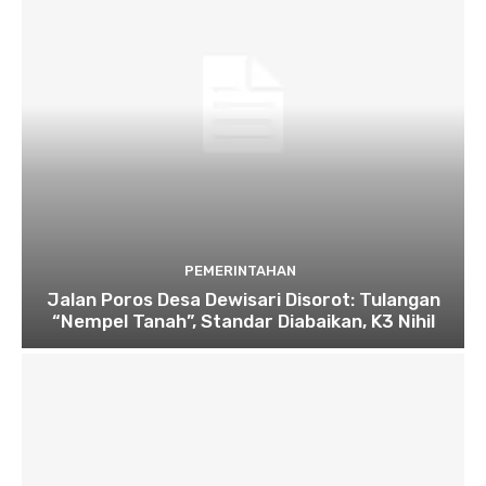
PEMERINTAHAN
Jalan Poros Desa Dewisari Disorot: Tulangan
“Nempel Tanah”, Standar Diabaikan, K3 Nihil