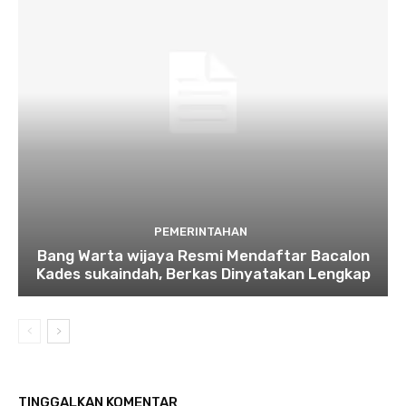
PEMERINTAHAN
Bang Warta wijaya Resmi Mendaftar Bacalon
Kades sukaindah, Berkas Dinyatakan Lengkap
TINGGALKAN KOMENTAR