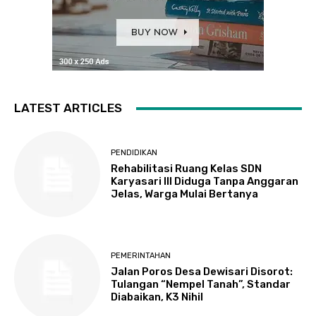
LATEST ARTICLES
PENDIDIKAN
Rehabilitasi Ruang Kelas SDN
Karyasari III Diduga Tanpa Anggaran
Jelas, Warga Mulai Bertanya
PEMERINTAHAN
Jalan Poros Desa Dewisari Disorot:
Tulangan “Nempel Tanah”, Standar
Diabaikan, K3 Nihil