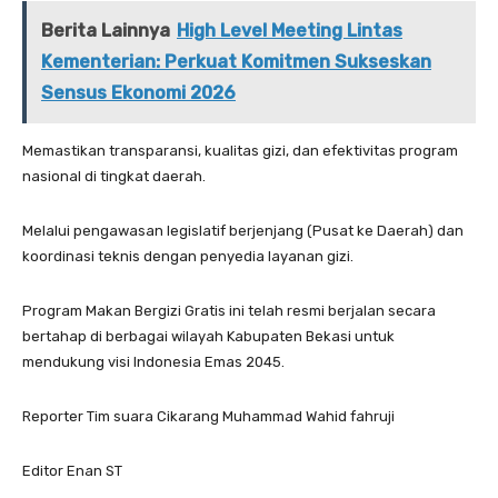
Berita Lainnya
High Level Meeting Lintas
Kementerian: Perkuat Komitmen Sukseskan
Sensus Ekonomi 2026
Memastikan transparansi, kualitas gizi, dan efektivitas program
nasional di tingkat daerah.
Melalui pengawasan legislatif berjenjang (Pusat ke Daerah) dan
koordinasi teknis dengan penyedia layanan gizi.
Program Makan Bergizi Gratis ini telah resmi berjalan secara
bertahap di berbagai wilayah Kabupaten Bekasi untuk
mendukung visi Indonesia Emas 2045.
Reporter Tim suara Cikarang Muhammad Wahid fahruji
Editor Enan ST