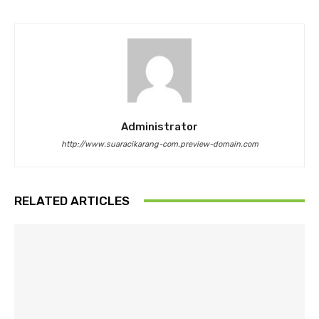
Administrator
http://www.suaracikarang-com.preview-domain.com
RELATED ARTICLES