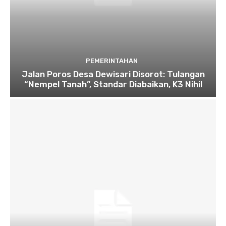
PEMERINTAHAN
Jalan Poros Desa Dewisari Disorot: Tulangan
“Nempel Tanah”, Standar Diabaikan, K3 Nihil