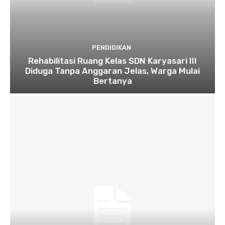
PENDIDIKAN
Rehabilitasi Ruang Kelas SDN Karyasari III
Diduga Tanpa Anggaran Jelas, Warga Mulai
Bertanya