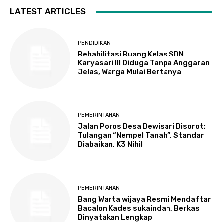
LATEST ARTICLES
PENDIDIKAN
Rehabilitasi Ruang Kelas SDN
Karyasari III Diduga Tanpa Anggaran
Jelas, Warga Mulai Bertanya
PEMERINTAHAN
Jalan Poros Desa Dewisari Disorot:
Tulangan “Nempel Tanah”, Standar
Diabaikan, K3 Nihil
PEMERINTAHAN
Bang Warta wijaya Resmi Mendaftar
Bacalon Kades sukaindah, Berkas
Dinyatakan Lengkap