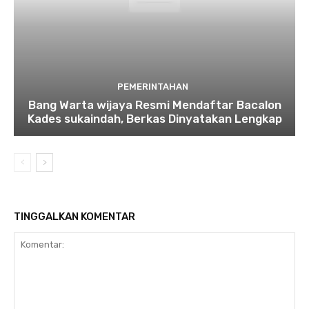
PEMERINTAHAN
Bang Warta wijaya Resmi Mendaftar Bacalon
Kades sukaindah, Berkas Dinyatakan Lengkap
TINGGALKAN KOMENTAR