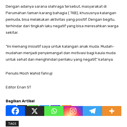
Dengan adanya sarana olahraga tersebut, masyarakat di
Perumahan taman karang bahagia ( TKB), khususnya kalangan
pemuda, bisa melakukan aktivitas yang positif. Dengan begitu,
terhindar dari tingkah laku negatif yang bisa meresahkan warga
sekitar.
”Ini memang inisiatif saya untuk kalangan anak muda. Mudah-
mudahan menjadi penyemangat dan motivasi bagi kaula muda
untuk sehat dan menghindari perilaku yang negatif,” katanya.
Penulis Moch Wahid fahruji
Editor Enan ST
Bagikan Artikel
TAGS