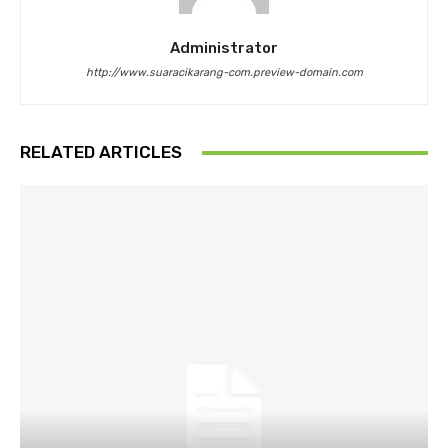
Administrator
http://www.suaracikarang-com.preview-domain.com
RELATED ARTICLES