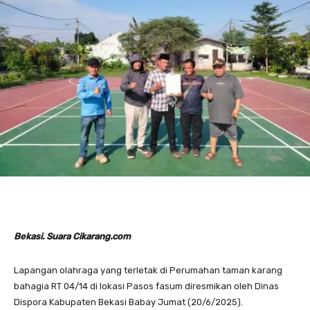
Bekasi. Suara Cikarang.com
Lapangan olahraga yang terletak di Perumahan taman karang
bahagia RT 04/14 di lokasi Pasos fasum diresmikan oleh Dinas
Dispora Kabupaten Bekasi Babay Jumat (20/6/2025).