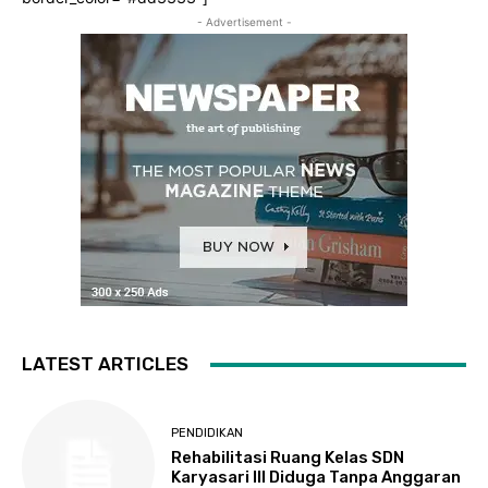
- Advertisement -
LATEST ARTICLES
PENDIDIKAN
Rehabilitasi Ruang Kelas SDN
Karyasari III Diduga Tanpa Anggaran