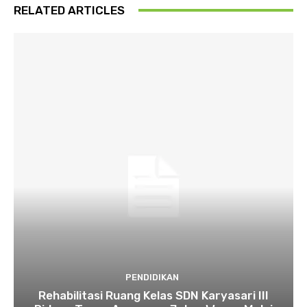
RELATED ARTICLES
PENDIDIKAN
Rehabilitasi Ruang Kelas SDN Karyasari III