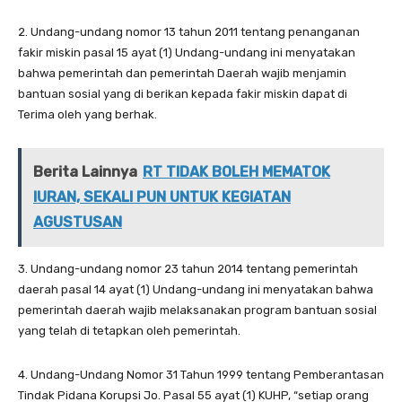
2. Undang-undang nomor 13 tahun 2011 tentang penanganan
fakir miskin pasal 15 ayat (1) Undang-undang ini menyatakan
bahwa pemerintah dan pemerintah Daerah wajib menjamin
bantuan sosial yang di berikan kepada fakir miskin dapat di
Terima oleh yang berhak.
Berita Lainnya
RT TIDAK BOLEH MEMATOK
IURAN, SEKALI PUN UNTUK KEGIATAN
AGUSTUSAN
3. Undang-undang nomor 23 tahun 2014 tentang pemerintah
daerah pasal 14 ayat (1) Undang-undang ini menyatakan bahwa
pemerintah daerah wajib melaksanakan program bantuan sosial
yang telah di tetapkan oleh pemerintah.
4. Undang-Undang Nomor 31 Tahun 1999 tentang Pemberantasan
Tindak Pidana Korupsi Jo. Pasal 55 ayat (1) KUHP, “setiap orang