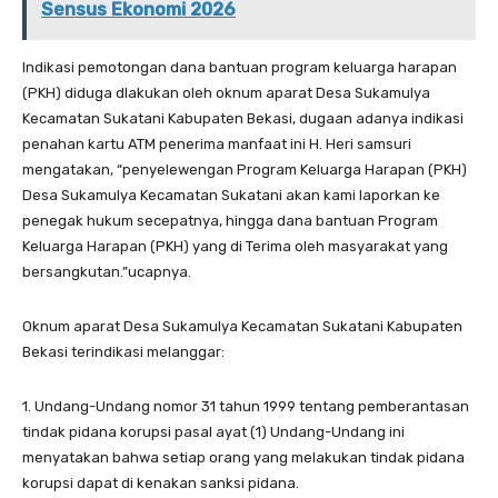
Sensus Ekonomi 2026
Indikasi pemotongan dana bantuan program keluarga harapan
(PKH) diduga dlakukan oleh oknum aparat Desa Sukamulya
Kecamatan Sukatani Kabupaten Bekasi, dugaan adanya indikasi
penahan kartu ATM penerima manfaat ini H. Heri samsuri
mengatakan, “penyelewengan Program Keluarga Harapan (PKH)
Desa Sukamulya Kecamatan Sukatani akan kami laporkan ke
penegak hukum secepatnya, hingga dana bantuan Program
Keluarga Harapan (PKH) yang di Terima oleh masyarakat yang
bersangkutan.”ucapnya.
Oknum aparat Desa Sukamulya Kecamatan Sukatani Kabupaten
Bekasi terindikasi melanggar:
1. Undang-Undang nomor 31 tahun 1999 tentang pemberantasan
tindak pidana korupsi pasal ayat (1) Undang-Undang ini
menyatakan bahwa setiap orang yang melakukan tindak pidana
korupsi dapat di kenakan sanksi pidana.