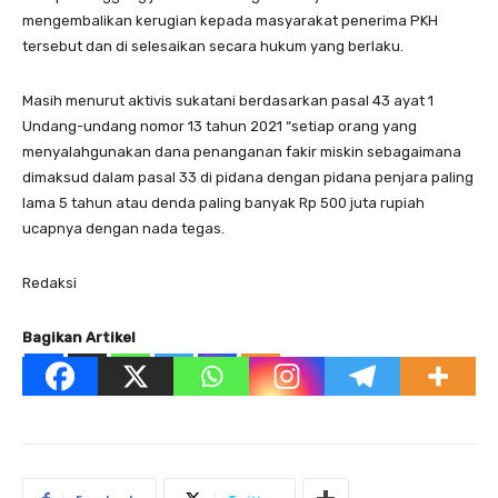
mengembalikan kerugian kepada masyarakat penerima PKH
tersebut dan di selesaikan secara hukum yang berlaku.
Masih menurut aktivis sukatani berdasarkan pasal 43 ayat 1
Undang-undang nomor 13 tahun 2021 “setiap orang yang
menyalahgunakan dana penanganan fakir miskin sebagaimana
dimaksud dalam pasal 33 di pidana dengan pidana penjara paling
lama 5 tahun atau denda paling banyak Rp 500 juta rupiah
ucapnya dengan nada tegas.
Redaksi
Bagikan Artikel