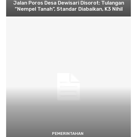
Jalan Poros Desa Dewisari Disorot: Tulangan
“Nempel Tanah”, Standar Diabaikan, K3 Nihil
PEMERINTAHAN