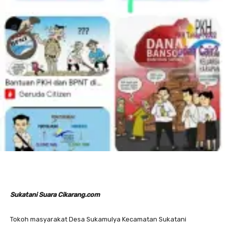
Sukatani Suara Cikarang.com
Tokoh masyarakat Desa Sukamulya Kecamatan Sukatani