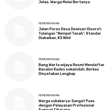
Jelas, Warga Mulai Bertanya
PEMERINTAHAN
Jalan Poros Desa Dewisari Disorot:
Tulangan “Nempel Tanah”, Standar
Diabaikan, K3 Nihil
PEMERINTAHAN
Bang Warta wijaya Resmi Mendaftar
Bacalon Kades sukaindah, Berkas
Dinyatakan Lengkap
PEMERINTAHAN
Warga sukakarya: Sangat Puas
dengan Pelayanan Profesional
Samsat Cikarang