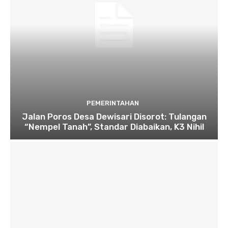
PEMERINTAHAN
Jalan Poros Desa Dewisari Disorot: Tulangan
“Nempel Tanah”, Standar Diabaikan, K3 Nihil