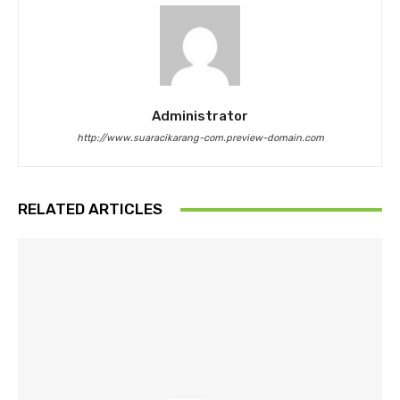
Administrator
http://www.suaracikarang-com.preview-domain.com
RELATED ARTICLES