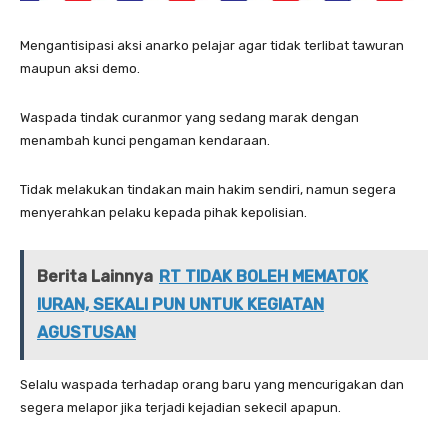
Mengantisipasi aksi anarko pelajar agar tidak terlibat tawuran
maupun aksi demo.
Waspada tindak curanmor yang sedang marak dengan
menambah kunci pengaman kendaraan.
Tidak melakukan tindakan main hakim sendiri, namun segera
menyerahkan pelaku kepada pihak kepolisian.
Berita Lainnya
RT TIDAK BOLEH MEMATOK
IURAN, SEKALI PUN UNTUK KEGIATAN
AGUSTUSAN
Selalu waspada terhadap orang baru yang mencurigakan dan
segera melapor jika terjadi kejadian sekecil apapun.