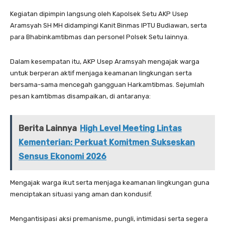
Kegiatan dipimpin langsung oleh Kapolsek Setu AKP Usep
Aramsyah SH MH didampingi Kanit Binmas IPTU Budiawan, serta
para Bhabinkamtibmas dan personel Polsek Setu lainnya.
Dalam kesempatan itu, AKP Usep Aramsyah mengajak warga
untuk berperan aktif menjaga keamanan lingkungan serta
bersama-sama mencegah gangguan Harkamtibmas. Sejumlah
pesan kamtibmas disampaikan, di antaranya:
Berita Lainnya
High Level Meeting Lintas
Kementerian: Perkuat Komitmen Sukseskan
Sensus Ekonomi 2026
Mengajak warga ikut serta menjaga keamanan lingkungan guna
menciptakan situasi yang aman dan kondusif.
Mengantisipasi aksi premanisme, pungli, intimidasi serta segera