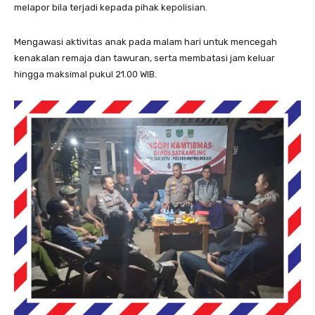
melapor bila terjadi kepada pihak kepolisian.
Mengawasi aktivitas anak pada malam hari untuk mencegah
kenakalan remaja dan tawuran, serta membatasi jam keluar
hingga maksimal pukul 21.00 WIB.