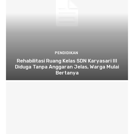
PENDIDIKAN
Rehabilitasi Ruang Kelas SDN Karyasari III
Diduga Tanpa Anggaran Jelas, Warga Mulai
Bertanya