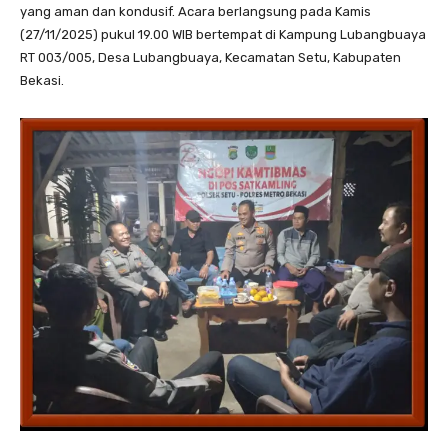
yang aman dan kondusif. Acara berlangsung pada Kamis
(27/11/2025) pukul 19.00 WIB bertempat di Kampung Lubangbuaya
RT 003/005, Desa Lubangbuaya, Kecamatan Setu, Kabupaten
Bekasi.