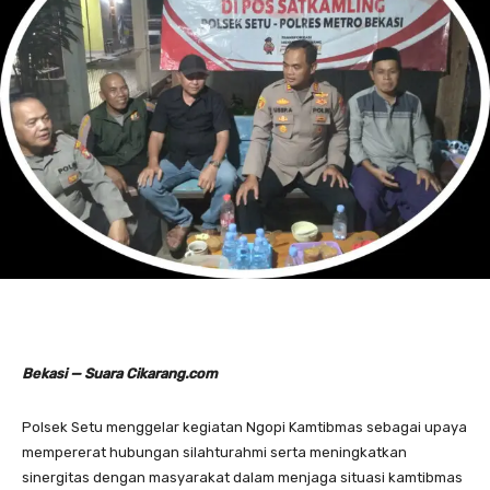
Bekasi — Suara Cikarang.com
Polsek Setu menggelar kegiatan Ngopi Kamtibmas sebagai upaya
mempererat hubungan silahturahmi serta meningkatkan
sinergitas dengan masyarakat dalam menjaga situasi kamtibmas