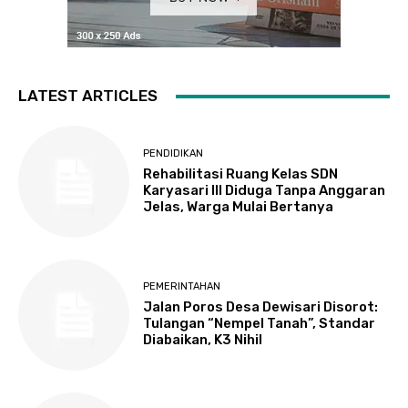
LATEST ARTICLES
PENDIDIKAN
Rehabilitasi Ruang Kelas SDN
Karyasari III Diduga Tanpa Anggaran
Jelas, Warga Mulai Bertanya
PEMERINTAHAN
Jalan Poros Desa Dewisari Disorot:
Tulangan “Nempel Tanah”, Standar
Diabaikan, K3 Nihil