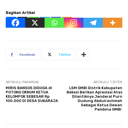
Bagikan Artikel
Facebook
Twitter
ARTIKULLI PARAPRAK
ARTIKULLI TJETËR
MIRIS BANSOS DIDUGA dI
LSM GMBI Distrik Kabupaten
POTONG OKNUM KETUA
Bekasi Berikan Apresiasi Atas
KELOMPOK SEBESAR Rp
Dilantiknya Jenderal Purn
100.000 DI DESA SUKARAJA
Dudung Abdulrachmah
Sebagai Ketua Dewan
Pembina GMBI