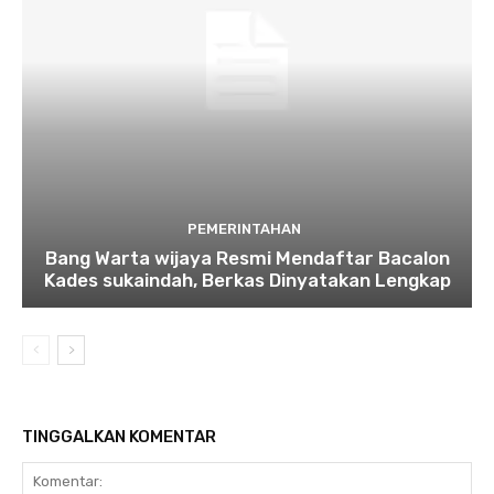
PEMERINTAHAN
Bang Warta wijaya Resmi Mendaftar Bacalon
Kades sukaindah, Berkas Dinyatakan Lengkap
TINGGALKAN KOMENTAR