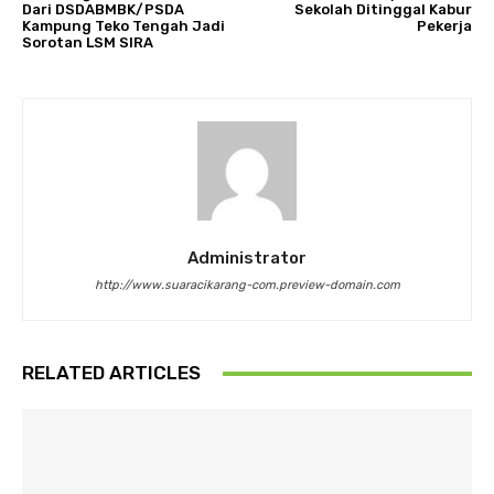
Dari DSDABMBK/PSDA
Sekolah Ditinggal Kabur
Kampung Teko Tengah Jadi
Pekerja
Sorotan LSM SIRA
Administrator
http://www.suaracikarang-com.preview-domain.com
RELATED ARTICLES