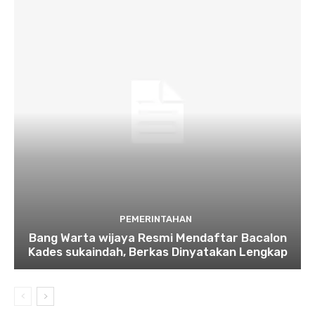
PEMERINTAHAN
Bang Warta wijaya Resmi Mendaftar Bacalon
Kades sukaindah, Berkas Dinyatakan Lengkap