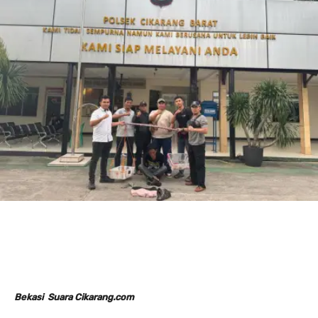
Bekasi Suara Cikarang.com