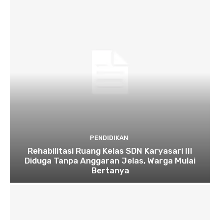
PENDIDIKAN
Rehabilitasi Ruang Kelas SDN Karyasari III
Diduga Tanpa Anggaran Jelas, Warga Mulai
Bertanya