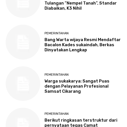
Tulangan “Nempel Tanah”, Standar
Diabaikan, K3 Nihil
PEMERINTAHAN
Bang Warta wijaya Resmi Mendaftar
Bacalon Kades sukaindah, Berkas
Dinyatakan Lengkap
PEMERINTAHAN
Warga sukakarya: Sangat Puas
dengan Pelayanan Profesional
Samsat Cikarang
PEMERINTAHAN
Berikut ringkasan terstruktur dari
pernyataan tegas Camat