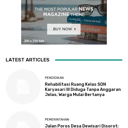
LATEST ARTICLES
PENDIDIKAN
Rehabilitasi Ruang Kelas SDN
Karyasari III Diduga Tanpa Anggaran
Jelas, Warga Mulai Bertanya
PEMERINTAHAN
Jalan Poros Desa Dewisari Disorot: