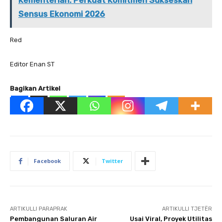
Kementerian: Perkuat Komitmen Sukseskan
Sensus Ekonomi 2026
Red
Editor Enan ST
Bagikan Artikel
Facebook
Twitter
ARTIKULLI PARAPRAK
ARTIKULLI TJETËR
Pembangunan Saluran Air
Usai Viral, Proyek Utilitas