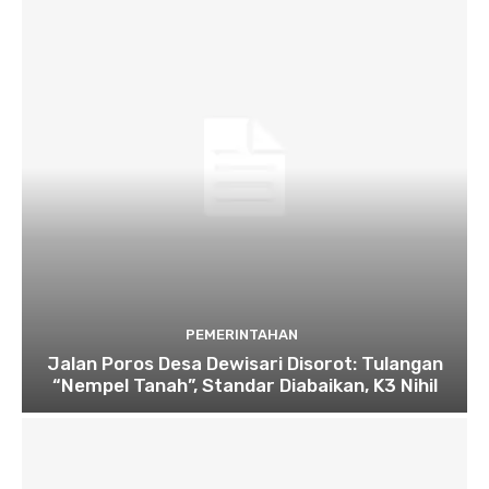
PEMERINTAHAN
Jalan Poros Desa Dewisari Disorot: Tulangan
“Nempel Tanah”, Standar Diabaikan, K3 Nihil