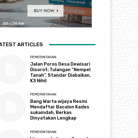
ATEST ARTICLES
PEMERINTAHAN
Jalan Poros Desa Dewisari
Disorot: Tulangan “Nempel
Tanah”, Standar Diabaikan,
K3 Nihil
PEMERINTAHAN
Bang Warta wijaya Resmi
Mendaftar Bacalon Kades
sukaindah, Berkas
Dinyatakan Lengkap
PEMERINTAHAN