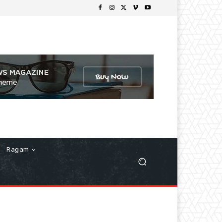
Ragam