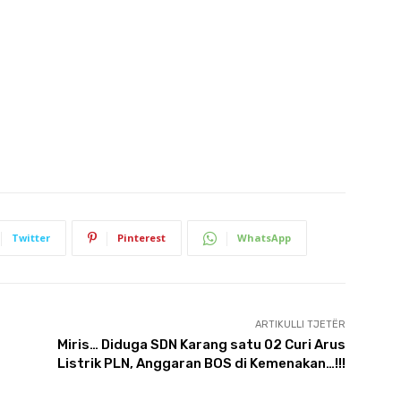
Twitter
Pinterest
WhatsApp
ARTIKULLI TJETËR
Miris… Diduga SDN Karang satu 02 Curi Arus
Listrik PLN, Anggaran BOS di Kemenakan…!!!