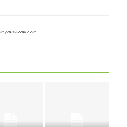
com.preview-domain.com