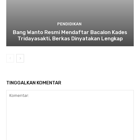
PENDIDIKAN
Bang Wanto Resmi Mendaftar Bacalon Kades
Tridayasakti, Berkas Dinyatakan Lengkap
TINGGALKAN KOMENTAR