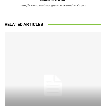
http://www.suaracikarang-com.preview-domain.com
RELATED ARTICLES