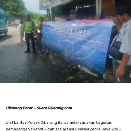
Cikarang Barat – Suara Cikarang.com
Unit Lantas Polsek Cikarang Barat melaksanakan kegiatan
pemasangan spanduk dan sosialisasi Operasi Zebra Jaya 2025