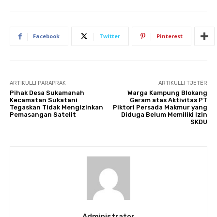
Facebook
Twitter
Pinterest
ARTIKULLI PARAPRAK
ARTIKULLI TJETËR
Pihak Desa Sukamanah
Warga Kampung Blokang
Kecamatan Sukatani
Geram atas Aktivitas PT
Tegaskan Tidak Mengizinkan
Piktori Persada Makmur yang
Pemasangan Satelit
Diduga Belum Memiliki Izin
SKDU
Administrator