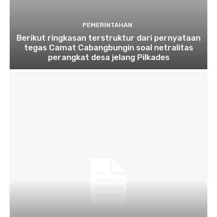
PEMERINTAHAN
Berikut ringkasan terstruktur dari pernyataan
tegas Camat Cabangbungin soal netralitas
perangkat desa jelang Pilkades