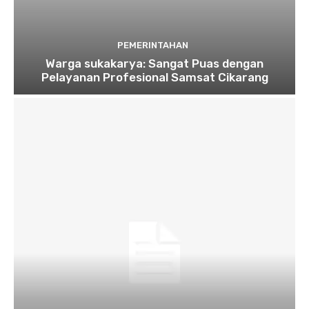
PEMERINTAHAN
Warga sukakarya: Sangat Puas dengan
Pelayanan Profesional Samsat Cikarang