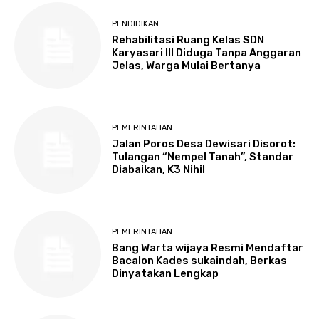
PENDIDIKAN
Rehabilitasi Ruang Kelas SDN
Karyasari III Diduga Tanpa Anggaran
Jelas, Warga Mulai Bertanya
PEMERINTAHAN
Jalan Poros Desa Dewisari Disorot:
Tulangan “Nempel Tanah”, Standar
Diabaikan, K3 Nihil
PEMERINTAHAN
Bang Warta wijaya Resmi Mendaftar
Bacalon Kades sukaindah, Berkas
Dinyatakan Lengkap