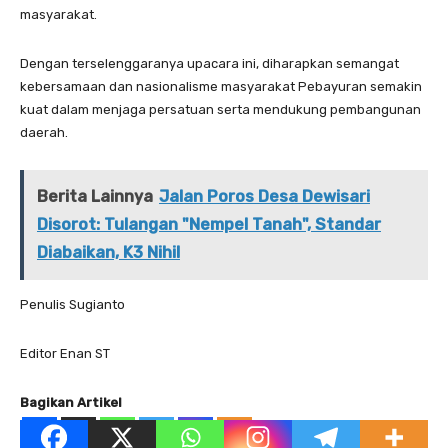
masyarakat.
Dengan terselenggaranya upacara ini, diharapkan semangat
kebersamaan dan nasionalisme masyarakat Pebayuran semakin
kuat dalam menjaga persatuan serta mendukung pembangunan
daerah.
Berita Lainnya
Jalan Poros Desa Dewisari
Disorot: Tulangan "Nempel Tanah", Standar
Diabaikan, K3 Nihil
Penulis Sugianto
Editor Enan ST
Bagikan Artikel