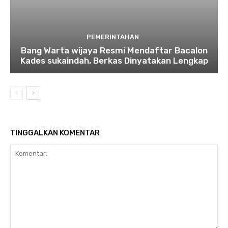
PEMERINTAHAN
Bang Warta wijaya Resmi Mendaftar Bacalon
Kades sukaindah, Berkas Dinyatakan Lengkap
TINGGALKAN KOMENTAR