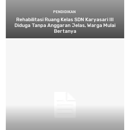
PENDIDIKAN
Rehabilitasi Ruang Kelas SDN Karyasari III
Diduga Tanpa Anggaran Jelas, Warga Mulai
Bertanya