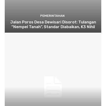
PEMERINTAHAN
Jalan Poros Desa Dewisari Disorot: Tulangan
“Nempel Tanah”, Standar Diabaikan, K3 Nihil