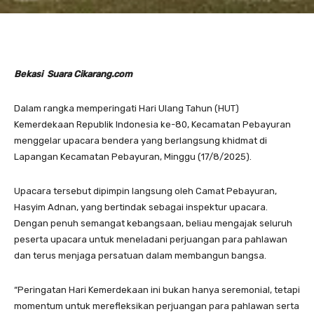
Bekasi Suara Cikarang.com
Dalam rangka memperingati Hari Ulang Tahun (HUT)
Kemerdekaan Republik Indonesia ke-80, Kecamatan Pebayuran
menggelar upacara bendera yang berlangsung khidmat di
Lapangan Kecamatan Pebayuran, Minggu (17/8/2025).
Upacara tersebut dipimpin langsung oleh Camat Pebayuran,
Hasyim Adnan, yang bertindak sebagai inspektur upacara.
Dengan penuh semangat kebangsaan, beliau mengajak seluruh
peserta upacara untuk meneladani perjuangan para pahlawan
dan terus menjaga persatuan dalam membangun bangsa.
“Peringatan Hari Kemerdekaan ini bukan hanya seremonial, tetapi
momentum untuk merefleksikan perjuangan para pahlawan serta