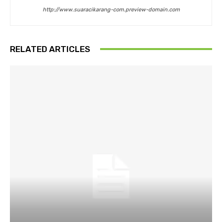
http://www.suaracikarang-com.preview-domain.com
RELATED ARTICLES