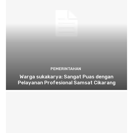
PEMERINTAHAN
Warga sukakarya: Sangat Puas dengan
Pelayanan Profesional Samsat Cikarang