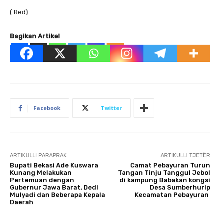
( Red)
Bagikan Artikel
Facebook
Twitter
ARTIKULLI PARAPRAK
ARTIKULLI TJETËR
Bupati Bekasi Ade Kuswara
Camat Pebayuran Turun
Kunang Melakukan
Tangan Tinju Tanggul Jebol
Pertemuan dengan
di kampung Babakan kongsi
Gubernur Jawa Barat, Dedi
Desa Sumberhurip
Mulyadi dan Beberapa Kepala
Kecamatan Pebayuran
Daerah