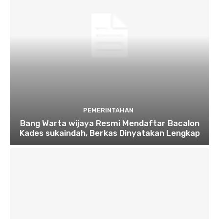
PEMERINTAHAN
Bang Warta wijaya Resmi Mendaftar Bacalon
Kades sukaindah, Berkas Dinyatakan Lengkap