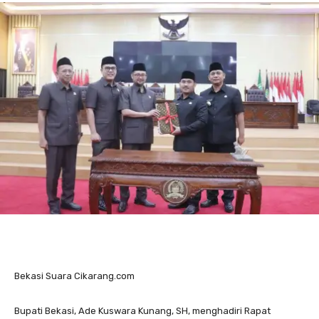
Bekasi Suara Cikarang.com
Bupati Bekasi, Ade Kuswara Kunang, SH, menghadiri Rapat