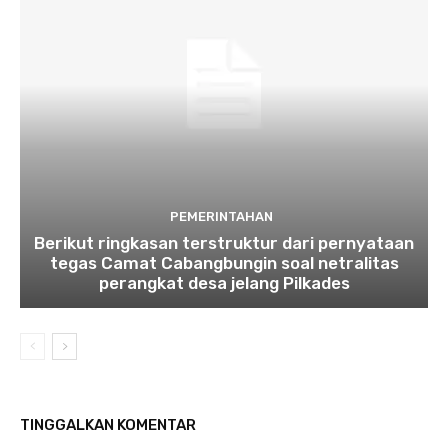
PEMERINTAHAN
Berikut ringkasan terstruktur dari pernyataan
tegas Camat Cabangbungin soal netralitas
perangkat desa jelang Pilkades
TINGGALKAN KOMENTAR