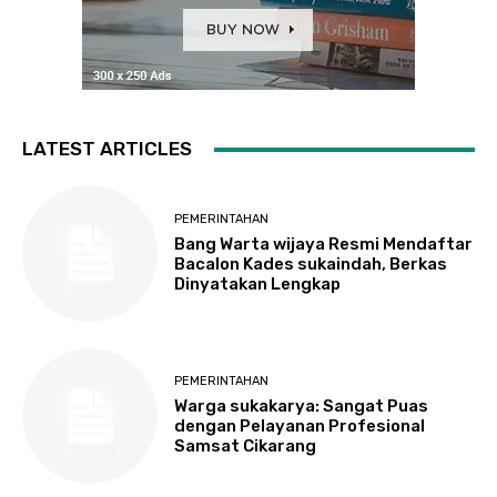
LATEST ARTICLES
PEMERINTAHAN
Bang Warta wijaya Resmi Mendaftar
Bacalon Kades sukaindah, Berkas
Dinyatakan Lengkap
PEMERINTAHAN
Warga sukakarya: Sangat Puas
dengan Pelayanan Profesional
Samsat Cikarang