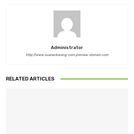
Administrator
http://www.suaracikarang-com.preview-domain.com
RELATED ARTICLES