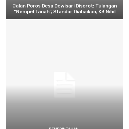
Jalan Poros Desa Dewisari Disorot: Tulangan
“Nempel Tanah”, Standar Diabaikan, K3 Nihil
PEMERINTAHAN