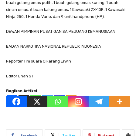
buah gelang emas putih, 1 buah gelang emas kuning, 1 buah
cincin emas, 6 buah kalung emas, 1 Kawasaki ZX-10R, 1 Kawasaki
Ninja 250, 1 Honda Vario, dan 9 unit handphone (HP).
DEWAN PIMPINAN PUSAT GANISA PEJUANG KEMANUSIAAN
BADAN NARKOTIKA NASIONAL REPUBLIK INDONESIA
Reporter Tim suara Cikarang Erwin
Editor Enan ST
Bagikan Artikel
Facebook
Twitter
Pinterest