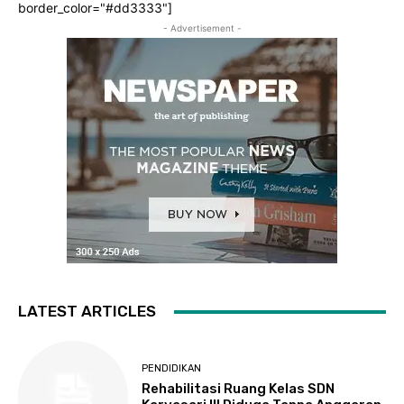
border_color="#dd3333"]
- Advertisement -
LATEST ARTICLES
PENDIDIKAN
Rehabilitasi Ruang Kelas SDN