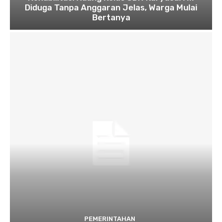
Diduga Tanpa Anggaran Jelas, Warga Mulai
Bertanya
PEMERINTAHAN