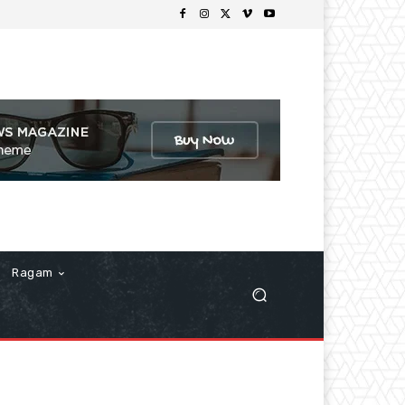
Ragam