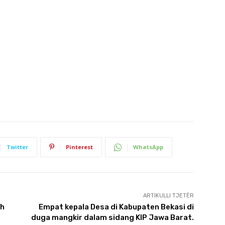
Twitter
Pinterest
WhatsApp
ARTIKULLI TJETËR
ih
Empat kepala Desa di Kabupaten Bekasi di
duga mangkir dalam sidang KIP Jawa Barat.