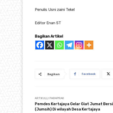
Penulis Usni zaini Tekel
Editor Enan ST
Bagikan Artikel
Facebook
Bagikan
ARTIKULLI PARAPRAK
Pemdes Kertajaya Gelar Giat Jumat Bers
(Jumsih) Di wilayah Desa Kertajaya