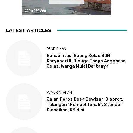
LATEST ARTICLES
PENDIDIKAN
Rehabilitasi Ruang Kelas SDN
Karyasari III Diduga Tanpa Anggaran
Jelas, Warga Mulai Bertanya
PEMERINTAHAN
Jalan Poros Desa Dewisari Disorot:
Tulangan “Nempel Tanah”, Standar
Diabaikan, K3 Nihil