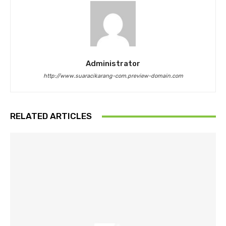
Administrator
http://www.suaracikarang-com.preview-domain.com
RELATED ARTICLES