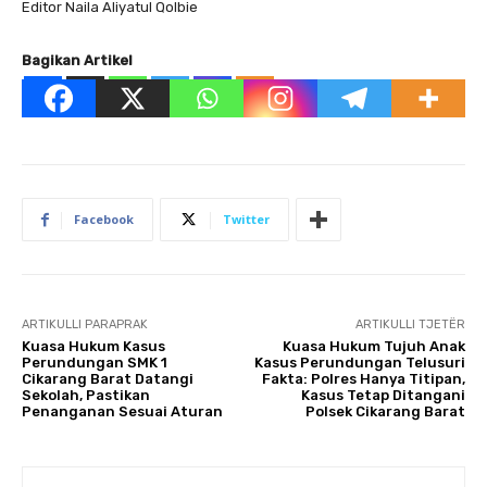
Editor Naila Aliyatul Qolbie
Bagikan Artikel
Facebook
Twitter
ARTIKULLI PARAPRAK
ARTIKULLI TJETËR
Kuasa Hukum Kasus
Kuasa Hukum Tujuh Anak
Perundungan SMK 1
Kasus Perundungan Telusuri
Cikarang Barat Datangi
Fakta: Polres Hanya Titipan,
Sekolah, Pastikan
Kasus Tetap Ditangani
Penanganan Sesuai Aturan
Polsek Cikarang Barat