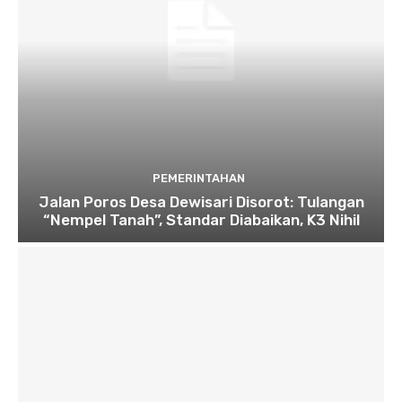
PEMERINTAHAN
Jalan Poros Desa Dewisari Disorot: Tulangan
“Nempel Tanah”, Standar Diabaikan, K3 Nihil