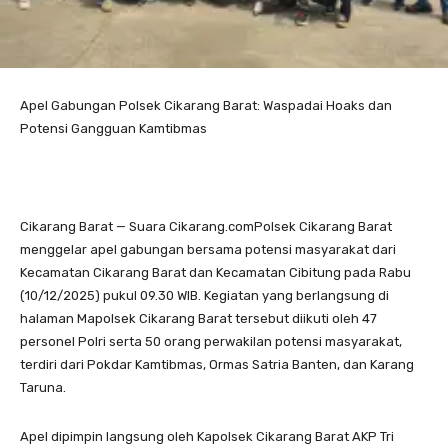
Apel Gabungan Polsek Cikarang Barat: Waspadai Hoaks dan
Potensi Gangguan Kamtibmas
Cikarang Barat — Suara Cikarang.comPolsek Cikarang Barat
menggelar apel gabungan bersama potensi masyarakat dari
Kecamatan Cikarang Barat dan Kecamatan Cibitung pada Rabu
(10/12/2025) pukul 09.30 WIB. Kegiatan yang berlangsung di
halaman Mapolsek Cikarang Barat tersebut diikuti oleh 47
personel Polri serta 50 orang perwakilan potensi masyarakat,
terdiri dari Pokdar Kamtibmas, Ormas Satria Banten, dan Karang
Taruna.
Apel dipimpin langsung oleh Kapolsek Cikarang Barat AKP Tri