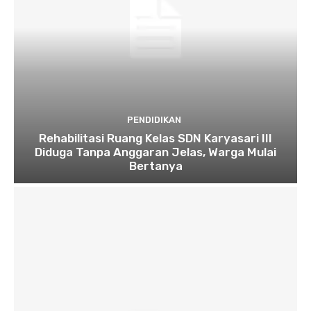
PENDIDIKAN
Rehabilitasi Ruang Kelas SDN Karyasari III
Diduga Tanpa Anggaran Jelas, Warga Mulai
Bertanya