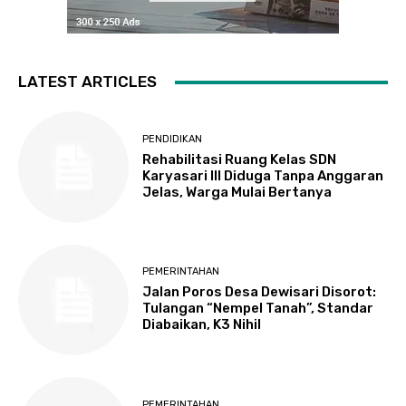
LATEST ARTICLES
PENDIDIKAN
Rehabilitasi Ruang Kelas SDN
Karyasari III Diduga Tanpa Anggaran
Jelas, Warga Mulai Bertanya
PEMERINTAHAN
Jalan Poros Desa Dewisari Disorot:
Tulangan “Nempel Tanah”, Standar
Diabaikan, K3 Nihil
PEMERINTAHAN