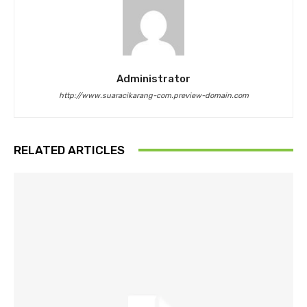
Administrator
http://www.suaracikarang-com.preview-domain.com
RELATED ARTICLES