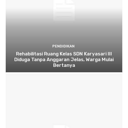
PENDIDIKAN
Rehabilitasi Ruang Kelas SDN Karyasari III
Diduga Tanpa Anggaran Jelas, Warga Mulai
Bertanya