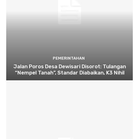
PEMERINTAHAN
Jalan Poros Desa Dewisari Disorot: Tulangan
“Nempel Tanah”, Standar Diabaikan, K3 Nihil