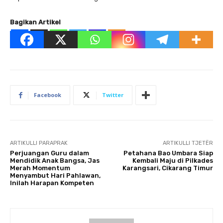
Bagikan Artikel
Facebook
Twitter
ARTIKULLI PARAPRAK
ARTIKULLI TJETËR
Perjuangan Guru dalam
Petahana Bao Umbara Siap
Mendidik Anak Bangsa, Jas
Kembali Maju di Pilkades
Merah Momentum
Karangsari, Cikarang Timur
Menyambut Hari Pahlawan,
Inilah Harapan Kompeten