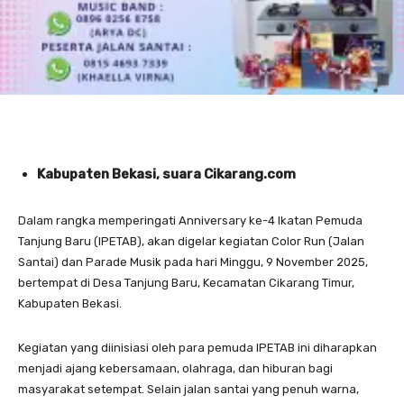
Kabupaten Bekasi, suara Cikarang.com
Dalam rangka memperingati Anniversary ke-4 Ikatan Pemuda
Tanjung Baru (IPETAB), akan digelar kegiatan Color Run (Jalan
Santai) dan Parade Musik pada hari Minggu, 9 November 2025,
bertempat di Desa Tanjung Baru, Kecamatan Cikarang Timur,
Kabupaten Bekasi.
Kegiatan yang diinisiasi oleh para pemuda IPETAB ini diharapkan
menjadi ajang kebersamaan, olahraga, dan hiburan bagi
masyarakat setempat. Selain jalan santai yang penuh warna,