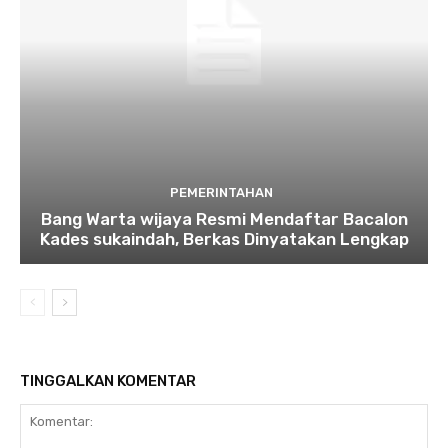
PEMERINTAHAN
Bang Warta wijaya Resmi Mendaftar Bacalon
Kades sukaindah, Berkas Dinyatakan Lengkap
TINGGALKAN KOMENTAR